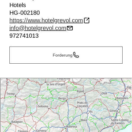
Hotels
HG-002180
https://www.hotelgrevol.com
info@hotelgrevol.com
972741013
Forderung