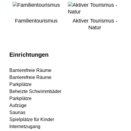
Familientourismus
Aktiver Tourismus -
Natur
Einrichtungen
Barrierefreie Räume
Barrierefreie Räume
Parkplätze
Beheizte Schwimmbäder
Parkplätze
Aufzüge
Saunas
Spielplätze für Kinder
Internetzugang