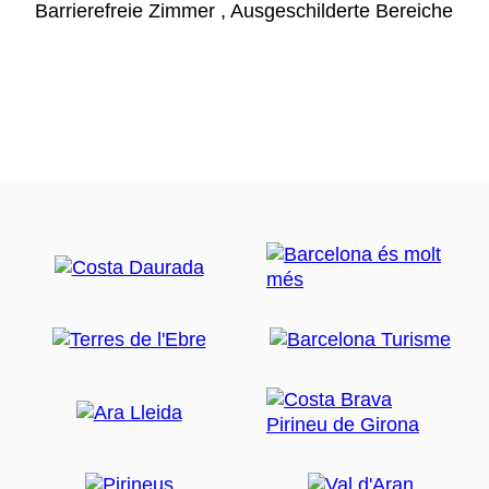
Barrierefreie Zimmer , Ausgeschilderte Bereiche