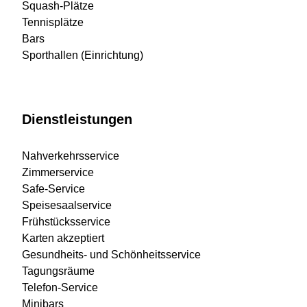
Squash-Plätze
Tennisplätze
Bars
Sporthallen (Einrichtung)
Dienstleistungen
Nahverkehrsservice
Zimmerservice
Safe-Service
Speisesaalservice
Frühstücksservice
Karten akzeptiert
Gesundheits- und Schönheitsservice
Tagungsräume
Telefon-Service
Minibars