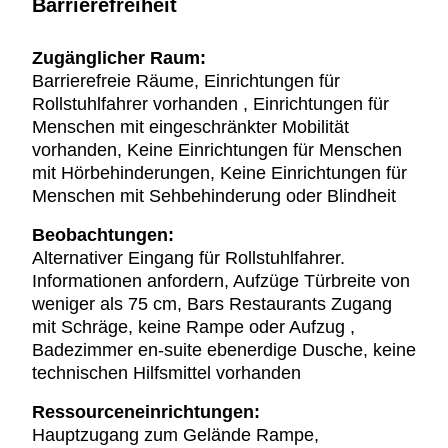
Barrierefreiheit
Zugänglicher Raum:
Barrierefreie Räume, Einrichtungen für
Rollstuhlfahrer vorhanden , Einrichtungen für
Menschen mit eingeschränkter Mobilität
vorhanden, Keine Einrichtungen für Menschen
mit Hörbehinderungen, Keine Einrichtungen für
Menschen mit Sehbehinderung oder Blindheit
Beobachtungen:
Alternativer Eingang für Rollstuhlfahrer.
Informationen anfordern, Aufzüge Türbreite von
weniger als 75 cm, Bars Restaurants Zugang
mit Schräge, keine Rampe oder Aufzug ,
Badezimmer en-suite ebenerdige Dusche, keine
technischen Hilfsmittel vorhanden
Ressourceneinrichtungen:
Hauptzugang zum Gelände Rampe,