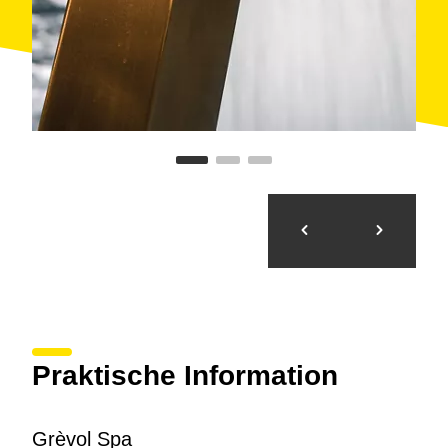
Praktische Information
Grèvol Spa