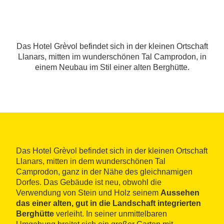
Das Hotel Grèvol befindet sich in der kleinen Ortschaft
Llanars, mitten im wunderschönen Tal Camprodon, in
einem Neubau im Stil einer alten Berghütte.
Das Hotel Grèvol befindet sich in der kleinen Ortschaft
Llanars, mitten in dem wunderschönen Tal
Camprodon, ganz in der Nähe des gleichnamigen
Dorfes. Das Gebäude ist neu, obwohl die
Verwendung von Stein und Holz seinem
Aussehen
das einer alten, gut in die Landschaft integrierten
Berghütte
verleiht. In seiner unmittelbaren