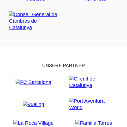
UNSERE PARTNER