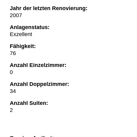
Jahr der letzten Renovierung:
2007
Anlagenstatus:
Exzellent
Fähigkeit:
76
Anzahl Einzelzimmer:
0
Anzahl Doppelzimmer:
34
Anzahl Suiten:
2