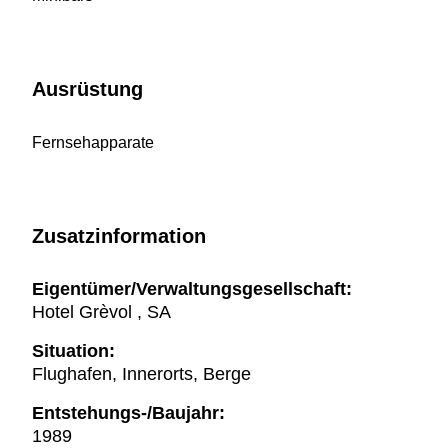
Ausrüstung
Fernsehapparate
Zusatzinformation
Eigentümer/Verwaltungsgesellschaft:
Hotel Grèvol , SA
Situation:
Flughafen, Innerorts, Berge
Entstehungs-/Baujahr:
1989