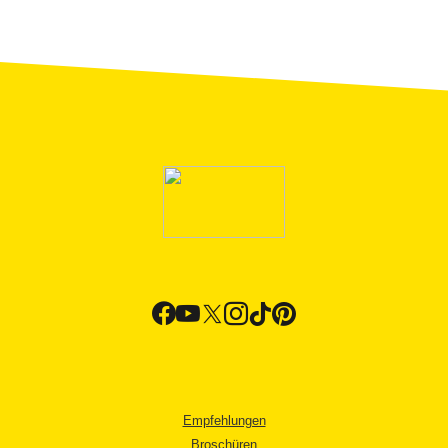
Empfehlungen
Broschüren