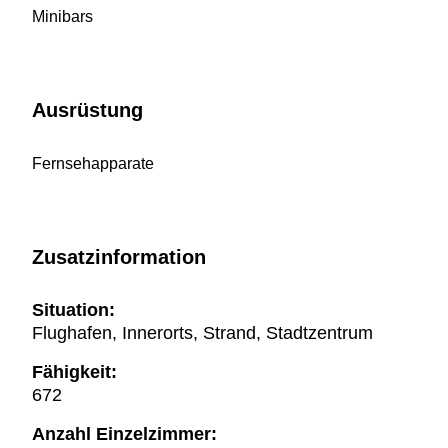
Minibars
Ausrüstung
Fernsehapparate
Zusatzinformation
Situation:
Flughafen, Innerorts, Strand, Stadtzentrum
Fähigkeit:
672
Anzahl Einzelzimmer: