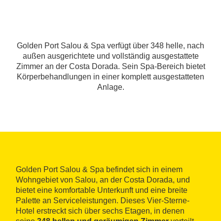
Golden Port Salou & Spa verfügt über 348 helle, nach
außen ausgerichtete und vollständig ausgestattete
Zimmer an der Costa Dorada. Sein Spa-Bereich bietet
Körperbehandlungen in einer komplett ausgestatteten
Anlage.
Golden Port Salou & Spa befindet sich in einem
Wohngebiet von Salou, an der Costa Dorada, und
bietet eine komfortable Unterkunft und eine breite
Palette an Serviceleistungen. Dieses Vier-Sterne-
Hotel erstreckt sich über sechs Etagen, in denen