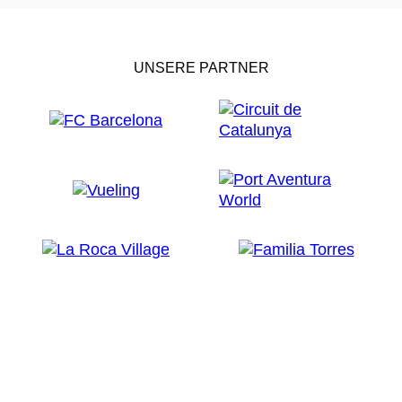
UNSERE PARTNER