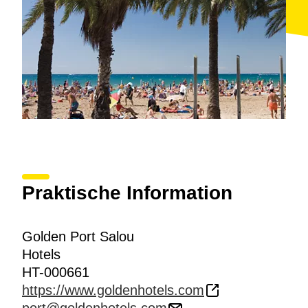
Praktische Information
Golden Port Salou
Hotels
HT-000661
https://www.goldenhotels.com