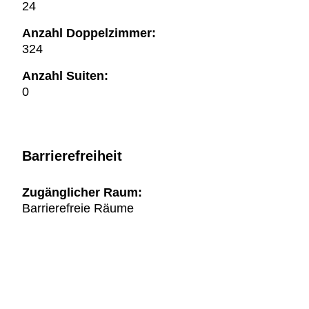
24
Anzahl Doppelzimmer:
324
Anzahl Suiten:
0
Barrierefreiheit
Zugänglicher Raum:
Barrierefreie Räume