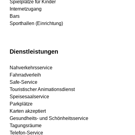
Spielplätze für Kinder
Internetzugang
Bars
Sporthallen (Einrichtung)
Dienstleistungen
Nahverkehrsservice
Fahrradverleih
Safe-Service
Touristischer Animationsdienst
Speisesaalservice
Parkplätze
Karten akzeptiert
Gesundheits- und Schönheitsservice
Tagungsräume
Telefon-Service