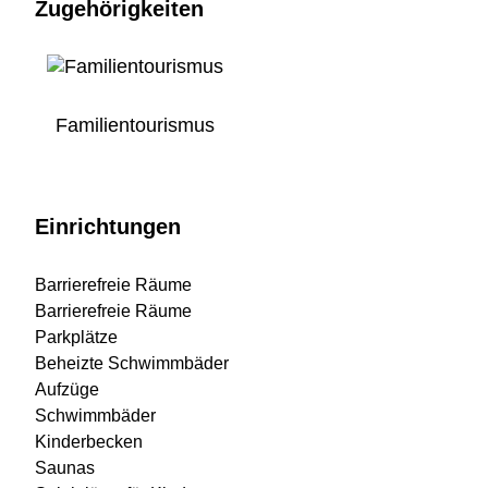
Zugehörigkeiten
Familientourismus
Einrichtungen
Barrierefreie Räume
Barrierefreie Räume
Parkplätze
Beheizte Schwimmbäder
Aufzüge
Schwimmbäder
Kinderbecken
Saunas