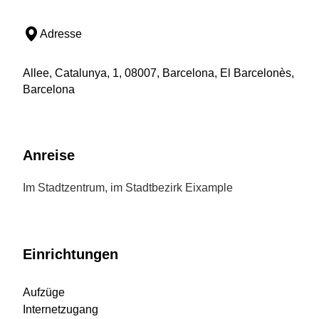
Adresse
Allee, Catalunya, 1, 08007, Barcelona, El Barcelonès,
Barcelona
Anreise
Im Stadtzentrum, im Stadtbezirk Eixample
Einrichtungen
Aufzüge
Internetzugang