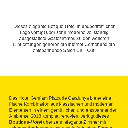
Dieses elegante Botique-Hotel in unübertrefflicher
Lage verfügt über zehn moderne vollständig
ausgestattete Gästezimmer. Zu den weiteren
Einrichtungen gehören ein Internet-Corner und ein
entspannende Salon Chill-Out.
Das Hotel Genf am Plaza de Catalunya bietet eine
frische Kombination aus klassischen und modernen
Elementen in einem gemütlichen und entspannenden
Ambiente. 2013 komplett renoviert, verfügt dieses
Boutique-
Hotel
über zehn elegante Zimmer mit