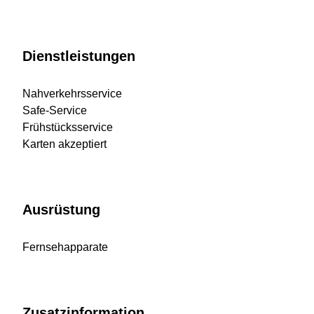
Dienstleistungen
Nahverkehrsservice
Safe-Service
Frühstücksservice
Karten akzeptiert
Ausrüstung
Fernsehapparate
Zusatzinformation