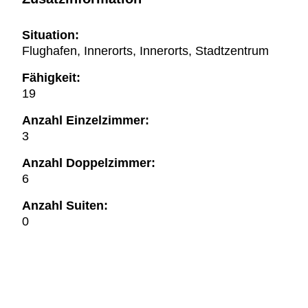
Situation:
Flughafen, Innerorts, Innerorts, Stadtzentrum
Fähigkeit:
19
Anzahl Einzelzimmer:
3
Anzahl Doppelzimmer:
6
Anzahl Suiten:
0