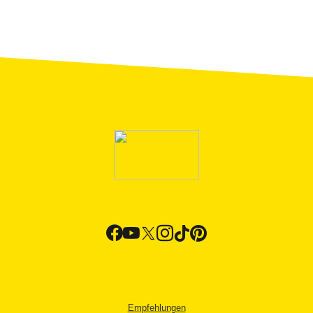
Empfehlungen