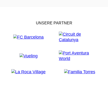
UNSERE PARTNER