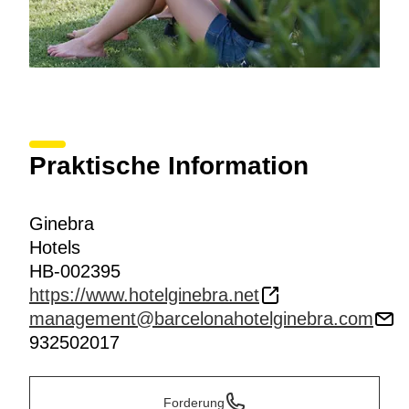
Praktische Information
Ginebra
Hotels
HB-002395
https://www.hotelginebra.net
management@barcelonahotelginebra.com
932502017
Forderung