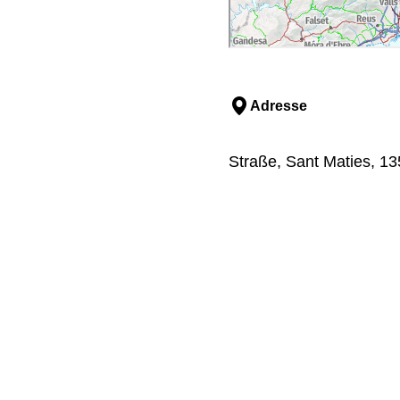
Adresse
Straße, Sant Maties, 13