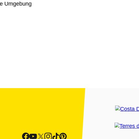
iche Umgebung