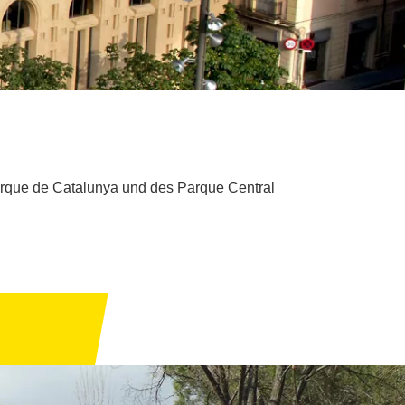
arque de Catalunya und des Parque Central