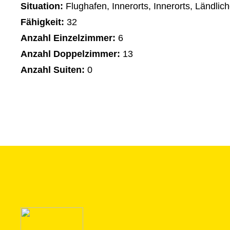
Situation:
Flughafen, Innerorts, Innerorts, Ländl
Fähigkeit:
32
Anzahl Einzelzimmer:
6
Anzahl Doppelzimmer:
13
Anzahl Suiten:
0