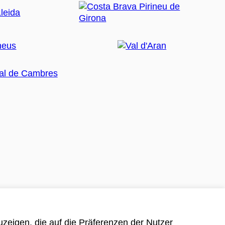
zeigen, die auf die Präferenzen der Nutzer