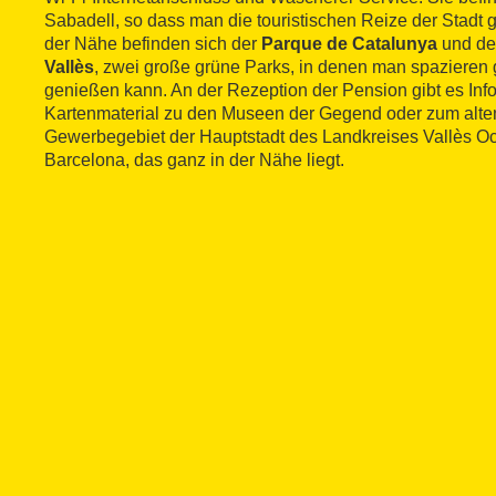
Sabadell, so dass man die touristischen Reize der Stadt
der Nähe befinden sich der
Parque de Catalunya
und d
Vallès
, zwei große grüne Parks, in denen man spazieren
genießen kann. An der Rezeption der Pension gibt es Inf
Kartenmaterial zu den Museen der Gegend oder zum alt
Gewerbegebiet der Hauptstadt des Landkreises Vallès Oc
Barcelona, das ganz in der Nähe liegt.