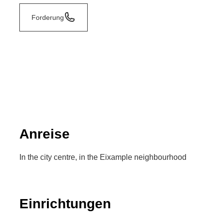
Forderung
Anreise
In the city centre, in the Eixample neighbourhood
Einrichtungen