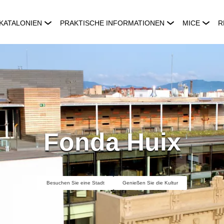
KATALONIEN
PRAKTISCHE INFORMATIONEN
MICE
R
Fonda Huix
Besuchen Sie eine Stadt
Genießen Sie die Kultur