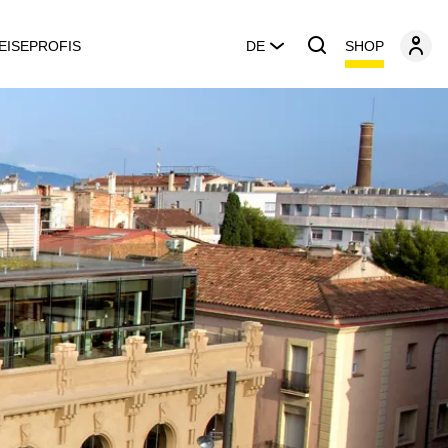
SHOP
EISEPROFIS
DE