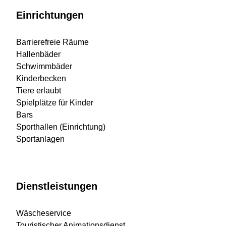
Einrichtungen
Barrierefreie Räume
Hallenbäder
Schwimmbäder
Kinderbecken
Tiere erlaubt
Spielplätze für Kinder
Bars
Sporthallen (Einrichtung)
Sportanlagen
Dienstleistungen
Wäscheservice
Touristischer Animationsdienst