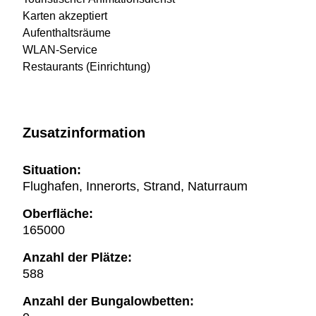
Karten akzeptiert
Aufenthaltsräume
WLAN-Service
Restaurants (Einrichtung)
Zusatzinformation
Situation:
Flughafen, Innerorts, Strand, Naturraum
Oberfläche:
165000
Anzahl der Plätze:
588
Anzahl der Bungalowbetten: