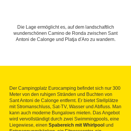
Die Lage ermöglicht es, auf dem landschaftlich
wunderschönen Camino de Ronda zwischen Sant
Antoni de Calonge und Platja d'Aro zu wandern.
Der Campingplatz Eurocamping befindet sich nur 300
Meter von den ruhigen Stränden und Buchten von
Sant Antoni de Calonge entfernt. Er bietet Stellplätze
mit Stromanschluss, Sat-TV, Wasser und Abfluss. Man
kann auch moderne Bungalows mieten. Das Angebot
wird vervollständigt durch zwei Swimmingpools, eine
Liegewiese, einen
Spabereich mit Whirlpool
und