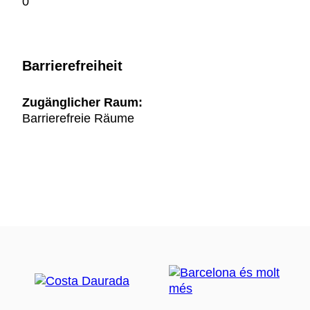
0
Barrierefreiheit
Zugänglicher Raum:
Barrierefreie Räume