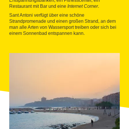
Entspannungsbänken, ein Fitnesscenter, ein
Restaurant mit Bar und eine
Internet Corner
.
Sant Antoni verfügt über eine schöne
Strandpromenade und einen großen Strand, an dem
man alle Arten von Wassersport treiben oder sich bei
einem Sonnenbad entspannen kann.