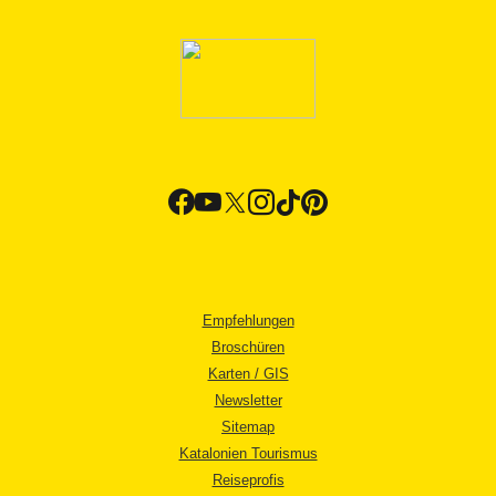
Empfehlungen
Broschüren
Karten / GIS
Newsletter
Sitemap
Katalonien Tourismus
Reiseprofis