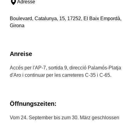
Adresse
Boulevard, Catalunya, 15, 17252, El Baix Empordà,
Girona
Anreise
Accés per l'AP-7, sortida 9, direcció Palamós-Platja
d'Aro i continuar per les carreteres C-35 i C-65.
Öffnungszeiten:
Vom 24. September bis zum 30. März geschlossen