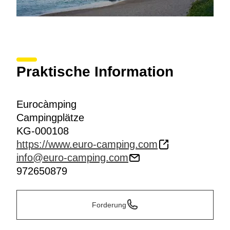
Praktische Information
Eurocàmping
Campingplätze
KG-000108
https://www.euro-camping.com
info@euro-camping.com
972650879
Forderung