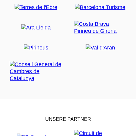
UNSERE PARTNER