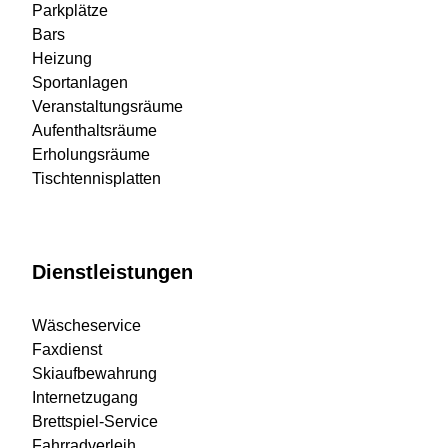
Parkplätze
Bars
Heizung
Sportanlagen
Veranstaltungsräume
Aufenthaltsräume
Erholungsräume
Tischtennisplatten
Dienstleistungen
Wäscheservice
Faxdienst
Skiaufbewahrung
Internetzugang
Brettspiel-Service
Fahrradverleih