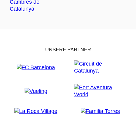
UNSERE PARTNER