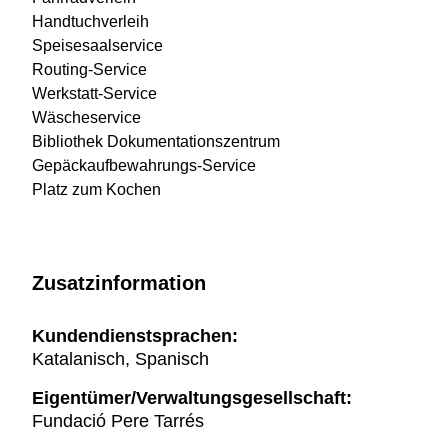
Handtuchverleih
Speisesaalservice
Routing-Service
Werkstatt-Service
Wäscheservice
Bibliothek Dokumentationszentrum
Gepäckaufbewahrungs-Service
Platz zum Kochen
Zusatzinformation
Kundendienstsprachen:
Katalanisch, Spanisch
Eigentümer/Verwaltungsgesellschaft:
Fundació Pere Tarrés