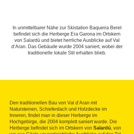
In unmittelbarer Nähe zur Skistation Baqueira Beret
befindet sich die Herberge Era Garona im Ortskern
von Salardú und bietet herrliche Ausblicke auf Val
d‘Aran. Das Gebäude wurde 2004 saniert, wobei der
traditionelle lokale Stil erhalten blieb.
Den traditionellen Bau von Val d‘Aran mit
Natursteinen, Schieferdach und Holzdecke im
Inneren, findet man in dieser Herberge im
Hochgebirge, die 2004 komplett saniert wurde. Die
Herberge befindet sich im Ortskern von
Salardú
, von