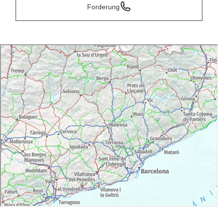
Forderung