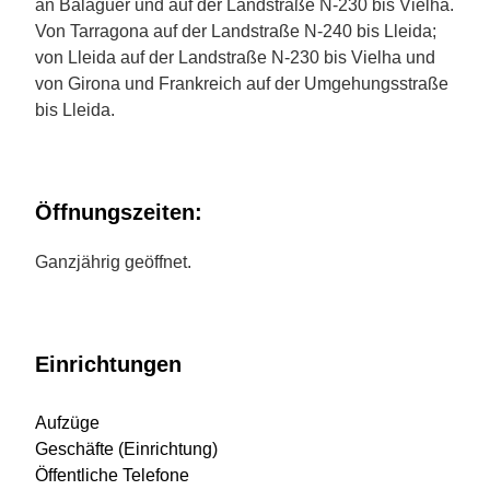
an Balaguer und auf der Landstraße N-230 bis Vielha.
Von Tarragona auf der Landstraße N-240 bis Lleida;
von Lleida auf der Landstraße N-230 bis Vielha und
von Girona und Frankreich auf der Umgehungsstraße
bis Lleida.
Öffnungszeiten:
Ganzjährig geöffnet.
Einrichtungen
Aufzüge
Geschäfte (Einrichtung)
Öffentliche Telefone