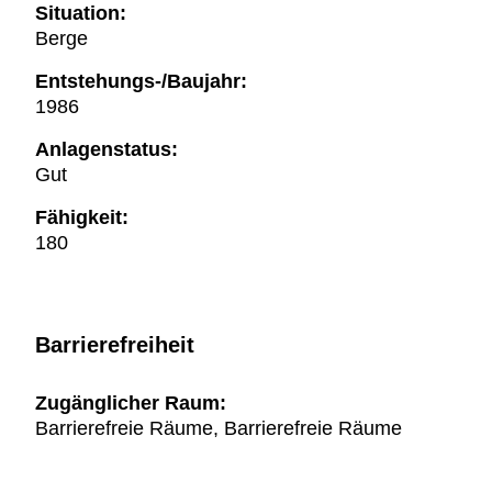
Situation:
Berge
Entstehungs-/Baujahr:
1986
Anlagenstatus:
Gut
Fähigkeit:
180
Barrierefreiheit
Zugänglicher Raum:
Barrierefreie Räume, Barrierefreie Räume