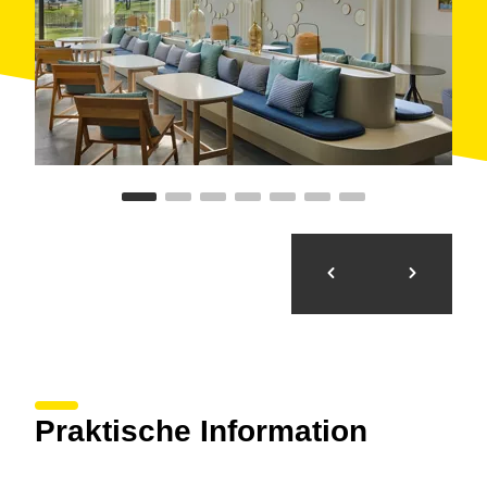
Praktische Information