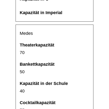
Medes
70
50
40