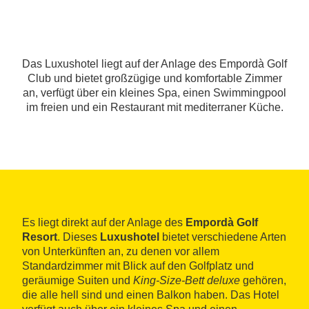
Das Luxushotel liegt auf der Anlage des Empordà Golf
Club und bietet großzügige und komfortable Zimmer
an, verfügt über ein kleines Spa, einen Swimmingpool
im freien und ein Restaurant mit mediterraner Küche.
Es liegt direkt auf der Anlage des
Empordà Golf
Resort
. Dieses
Luxushotel
bietet verschiedene Arten
von Unterkünften an, zu denen vor allem
Standardzimmer mit Blick auf den Golfplatz und
geräumige Suiten und
King-Size-Bett deluxe
gehören,
die alle hell sind und einen Balkon haben. Das Hotel