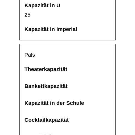
25
Pals