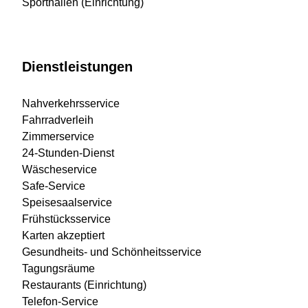
Sporthallen (Einrichtung)
Dienstleistungen
Nahverkehrsservice
Fahrradverleih
Zimmerservice
24-Stunden-Dienst
Wäscheservice
Safe-Service
Speisesaalservice
Frühstücksservice
Karten akzeptiert
Gesundheits- und Schönheitsservice
Tagungsräume
Restaurants (Einrichtung)
Telefon-Service