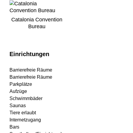
Catalonia Convention
Bureau
Einrichtungen
Barrierefreie Räume
Barrierefreie Räume
Parkplätze
Aufzüge
Schwimmbäder
Saunas
Tiere erlaubt
Internetzugang
Bars