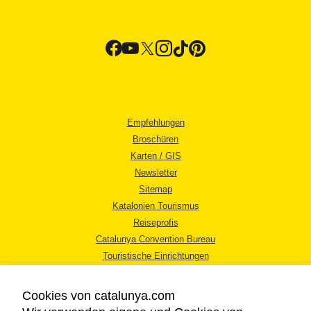
Empfehlungen
Broschüren
Karten / GIS
Newsletter
Sitemap
Katalonien Tourismus
Reiseprofis
Catalunya Convention Bureau
Touristische Einrichtungen
Tourismusbüros
Cookies von catalunya.com