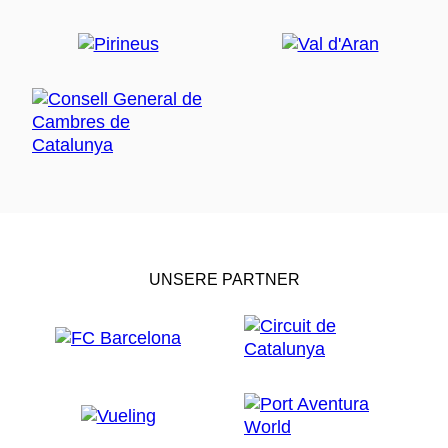
UNSERE PARTNER