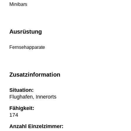
Minibars
Ausrüstung
Fernsehapparate
Zusatzinformation
Situation:
Flughafen, Innerorts
Fähigkeit:
174
Anzahl Einzelzimmer: