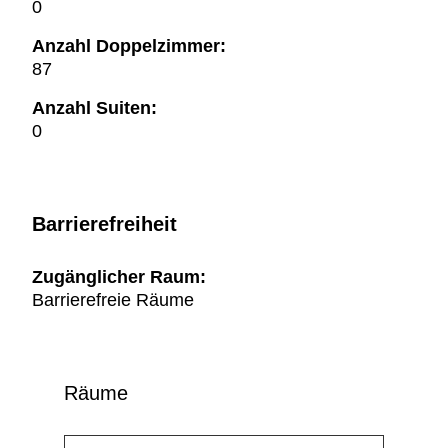
0
Anzahl Doppelzimmer:
87
Anzahl Suiten:
0
Barrierefreiheit
Zugänglicher Raum:
Barrierefreie Räume
Räume