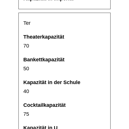
Ter
70
50
40
75