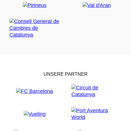
UNSERE PARTNER