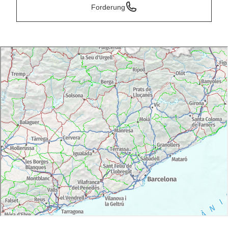
Forderung