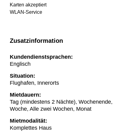
Karten akzeptiert
WLAN-Service
Zusatzinformation
Kundendienstsprachen:
Englisch
Situation:
Flughafen, Innerorts
Mietdauern:
Tag (mindestens 2 Nächte), Wochenende,
Woche, Alle zwei Wochen, Monat
Mietmodalität:
Komplettes Haus