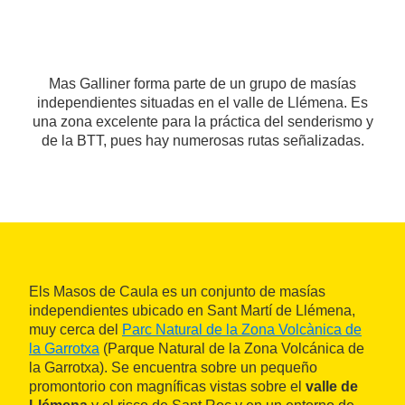
Mas Galliner forma parte de un grupo de masías
independientes situadas en el valle de Llémena. Es
una zona excelente para la práctica del senderismo y
de la BTT, pues hay numerosas rutas señalizadas.
Els Masos de Caula es un conjunto de masías
independientes ubicado en Sant Martí de Llémena,
muy cerca del
Parc Natural de la Zona Volcànica de
la Garrotxa
(Parque Natural de la Zona Volcánica de
la Garrotxa). Se encuentra sobre un pequeño
promontorio con magníficas vistas sobre el
valle de