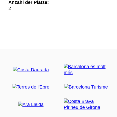
Anzahl der Plätze:
2