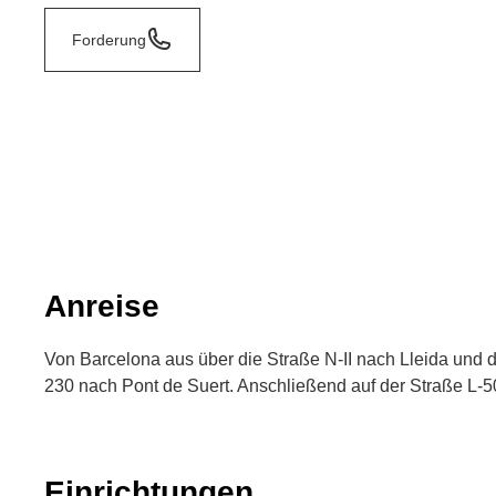
Forderung
Anreise
Von Barcelona aus über die Straße N-II nach Lleida und 
230 nach Pont de Suert. Anschließend auf der Straße L-50
Einrichtungen