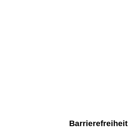
Barrierefreiheit