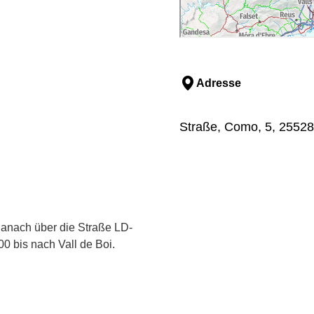
Adresse
Straße, Como, 5, 25528, 
danach über die Straße LD-
0 bis nach Vall de Boi.