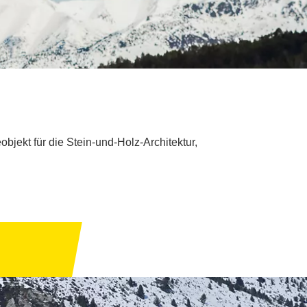
objekt für die Stein-und-Holz-Architektur,