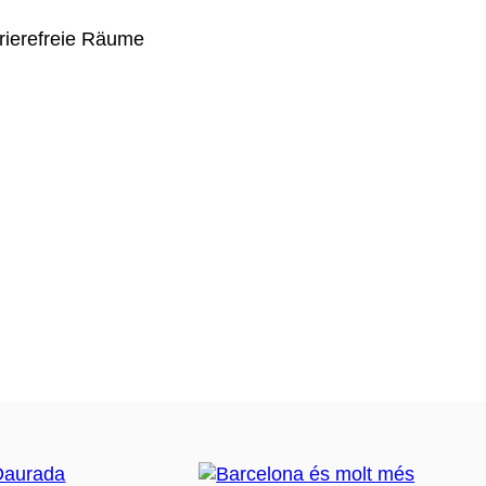
rierefreie Räume