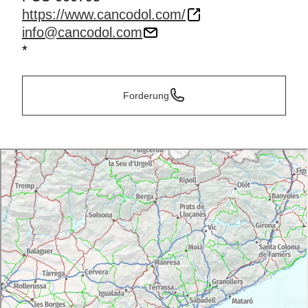
https://www.cancodol.com/
info@cancodol.com
*
Forderung