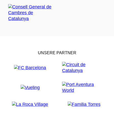
UNSERE PARTNER