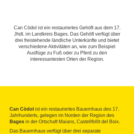
Can Còdol ist ein restauriertes Gehöft aus dem 17.
Jhdt. im Landkreis Bages. Das Gehöft verfügt über
drei freistehende ländliche Unterkünfte und bietet
verschiedene Aktivitäten an, wie zum Beispiel
Ausflüge zu Fuß oder zu Pferd zu den
interessantesten Orten der Region.
Can Còdol
ist ein restauriertes Bauernhaus des 17.
Jahrhunderts, gelegen im Norden der Region des
Bages
in der Ortschaft Maians, Castellfollit del Boix.
Das Bauernhaus verfügt über drei separate