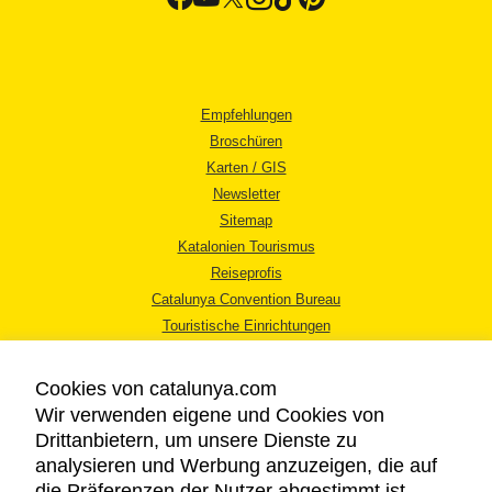
Empfehlungen
Broschüren
Karten / GIS
Newsletter
Sitemap
Katalonien Tourismus
Reiseprofis
Catalunya Convention Bureau
Touristische Einrichtungen
Tourismusbüros
Cookies von catalunya.com
Wir verwenden eigene und Cookies von
Drittanbietern, um unsere Dienste zu
analysieren und Werbung anzuzeigen, die auf
die Präferenzen der Nutzer abgestimmt ist,