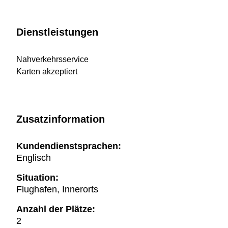
Dienstleistungen
Nahverkehrsservice
Karten akzeptiert
Zusatzinformation
Kundendienstsprachen:
Englisch
Situation:
Flughafen, Innerorts
Anzahl der Plätze:
2