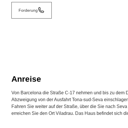
Forderung
Anreise
Von Barcelona die Straße C-17 nehmen und bis zu dem Do
Abzweigung von der Ausfahrt Tona-sud-Seva einschlagen
Fahren Sie weiter auf der Straße, über die Sie nach Seva
erreichen Sie den Ort Viladrau. Das Haus befindet sich d