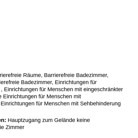
ierefreie Räume, Barrierefreie Badezimmer,
ierefreie Badezimmer, Einrichtungen für
 , Einrichtungen für Menschen mit eingeschränkter
e Einrichtungen für Menschen mit
 Einrichtungen für Menschen mit Sehbehinderung
en:
Hauptzugang zum Gelände keine
eie Zimmer