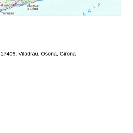
, 17406, Viladrau, Osona, Girona