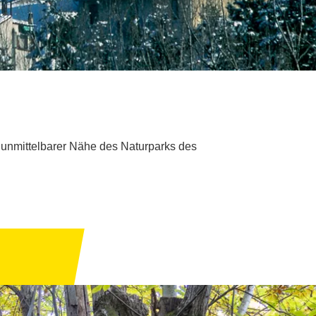
 unmittelbarer Nähe des Naturparks des