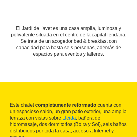
El Jardí de l'avet es una casa amplia, luminosa y
polivalente situada en el centro de la capital leridana.
Se trata de un acogedor bed & breakfast con
capacidad para hasta seis personas, además de
espacios para eventos y talleres.
Este chalet
completamente reformado
cuenta con
un espacioso salón, un gran patio exterior, una amplia
terraza con vistas sobre
Lleida
, bañera de
hidromasaje, dos dormitorios (Boira y Sol), seis baños
distribuidos por toda la casa, acceso a Internet y