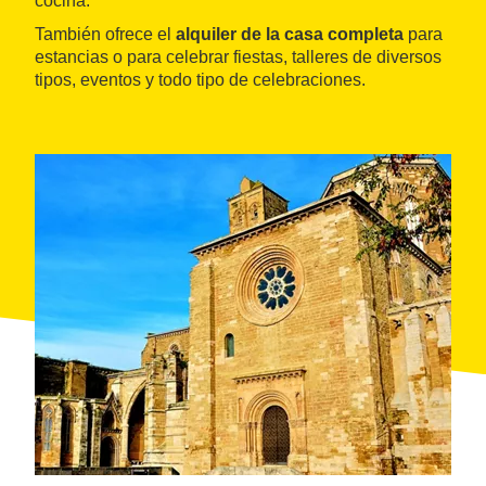
cocina.
También ofrece el
alquiler de la casa completa
para
estancias o para celebrar fiestas, talleres de diversos
tipos, eventos y todo tipo de celebraciones.