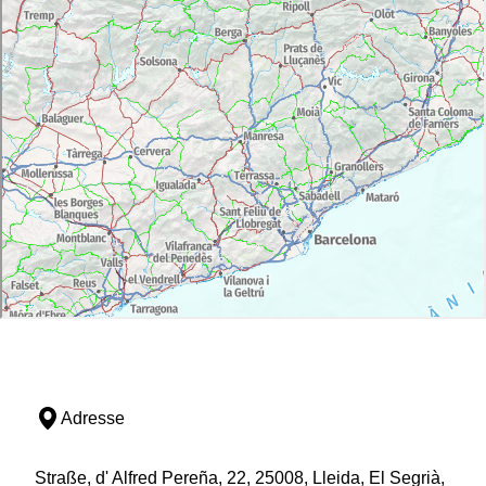
Adresse
Straße, d' Alfred Pereña, 22, 25008, Lleida, El Segrià,