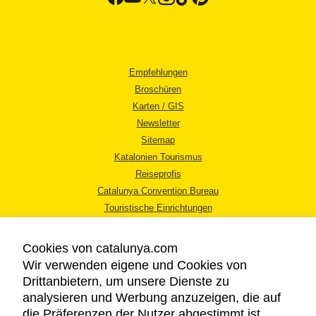
Empfehlungen
Broschüren
Karten / GIS
Newsletter
Sitemap
Katalonien Tourismus
Reiseprofis
Catalunya Convention Bureau
Touristische Einrichtungen
Tourismusbüros
Cookies von catalunya.com
Wir verwenden eigene und Cookies von
Drittanbietern, um unsere Dienste zu
analysieren und Werbung anzuzeigen, die auf
die Präferenzen der Nutzer abgestimmt ist,