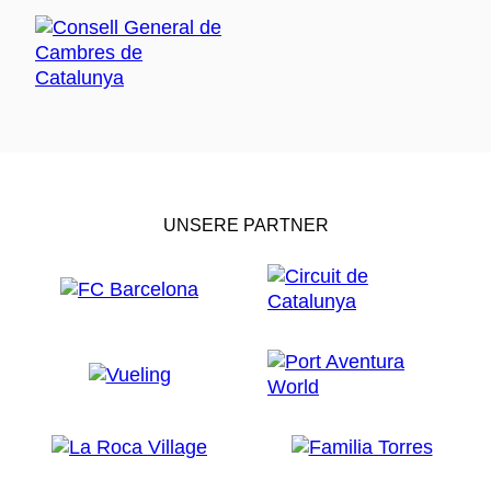
UNSERE PARTNER