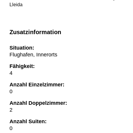
Lleida
Zusatzinformation
Situation:
Flughafen, Innerorts
Fähigkeit:
4
Anzahl Einzelzimmer:
0
Anzahl Doppelzimmer:
2
Anzahl Suiten:
0