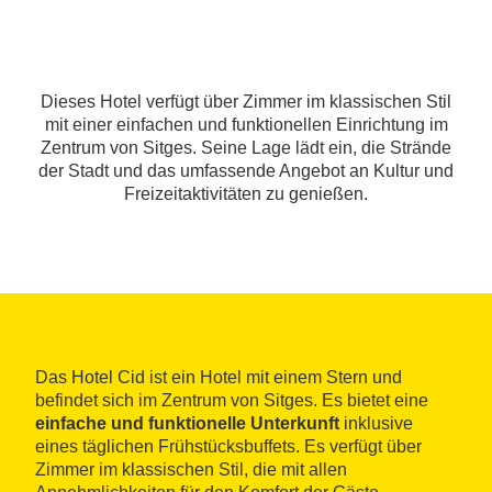
Dieses Hotel verfügt über Zimmer im klassischen Stil
mit einer einfachen und funktionellen Einrichtung im
Zentrum von Sitges. Seine Lage lädt ein, die Strände
der Stadt und das umfassende Angebot an Kultur und
Freizeitaktivitäten zu genießen.
Das Hotel Cid ist ein Hotel mit einem Stern und
befindet sich im Zentrum von Sitges. Es bietet eine
einfache und funktionelle Unterkunft
inklusive
eines täglichen Frühstücksbuffets. Es verfügt über
Zimmer im klassischen Stil, die mit allen