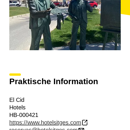
Praktische Information
El Cid
Hotels
HB-000421
https://www.hotelsitges.com