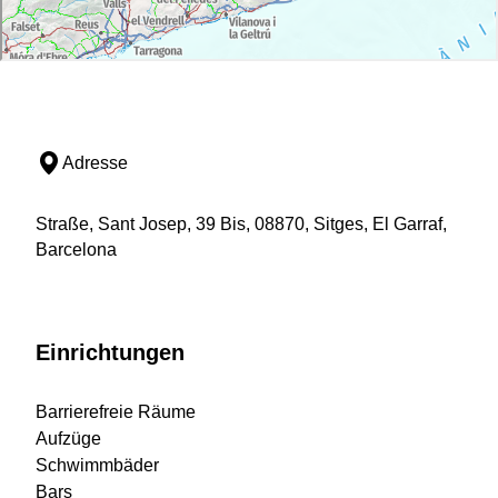
Adresse
Straße, Sant Josep, 39 Bis, 08870, Sitges, El Garraf,
Barcelona
Einrichtungen
Barrierefreie Räume
Aufzüge
Schwimmbäder
Bars