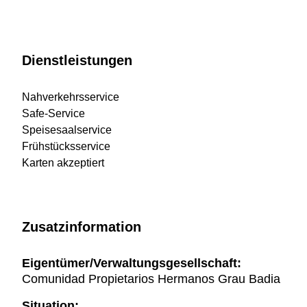
Dienstleistungen
Nahverkehrsservice
Safe-Service
Speisesaalservice
Frühstücksservice
Karten akzeptiert
Zusatzinformation
Eigentümer/Verwaltungsgesellschaft:
Comunidad Propietarios Hermanos Grau Badia
Situation: