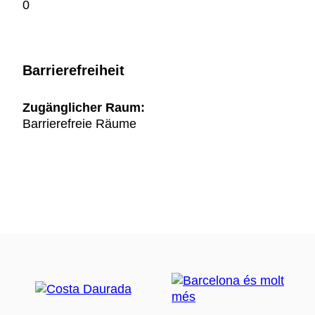
0
Barrierefreiheit
Zugänglicher Raum:
Barrierefreie Räume