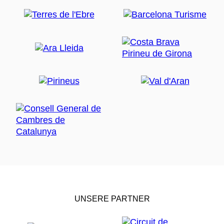
UNSERE PARTNER