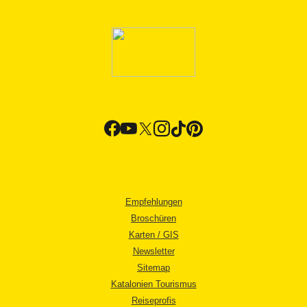
Empfehlungen
Broschüren
Karten / GIS
Newsletter
Sitemap
Katalonien Tourismus
Reiseprofis