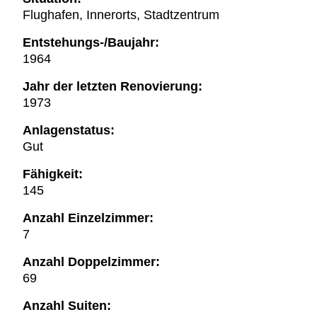
Flughafen, Innerorts, Stadtzentrum
Entstehungs-/Baujahr:
1964
Jahr der letzten Renovierung:
1973
Anlagenstatus:
Gut
Fähigkeit:
145
Anzahl Einzelzimmer:
7
Anzahl Doppelzimmer:
69
Anzahl Suiten: