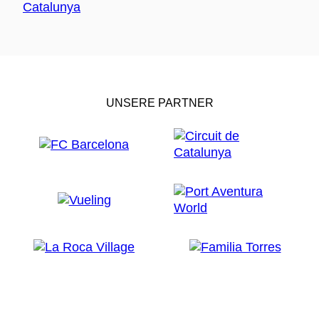
UNSERE PARTNER