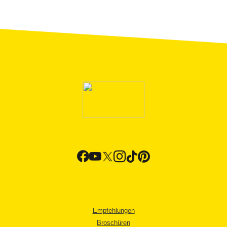
Empfehlungen
Broschüren