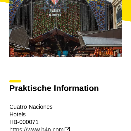
Praktische Information
Cuatro Naciones
Hotels
HB-000071
https://www.h4n.com