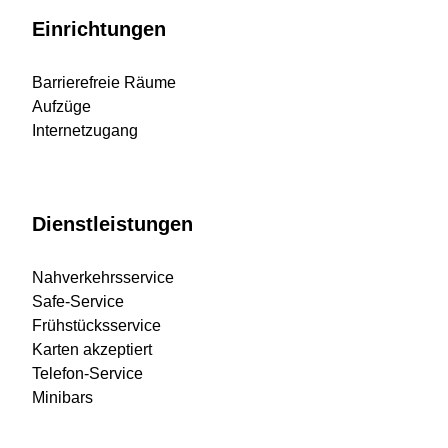
Einrichtungen
Barrierefreie Räume
Aufzüge
Internetzugang
Dienstleistungen
Nahverkehrsservice
Safe-Service
Frühstücksservice
Karten akzeptiert
Telefon-Service
Minibars