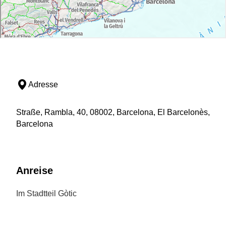
Adresse
Straße, Rambla, 40, 08002, Barcelona, El Barcelonès,
Barcelona
Anreise
Im Stadtteil Gòtic