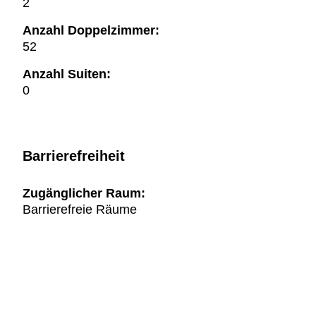
2
Anzahl Doppelzimmer:
52
Anzahl Suiten:
0
Barrierefreiheit
Zugänglicher Raum:
Barrierefreie Räume