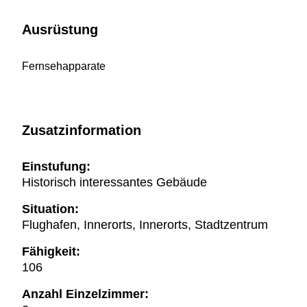
Ausrüstung
Fernsehapparate
Zusatzinformation
Einstufung:
Historisch interessantes Gebäude
Situation:
Flughafen, Innerorts, Innerorts, Stadtzentrum
Fähigkeit:
106
Anzahl Einzelzimmer: