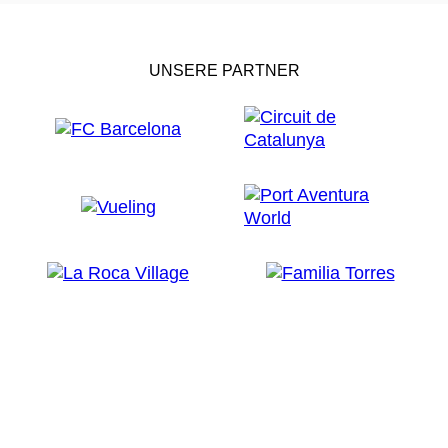
UNSERE PARTNER