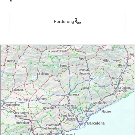
*
Forderung