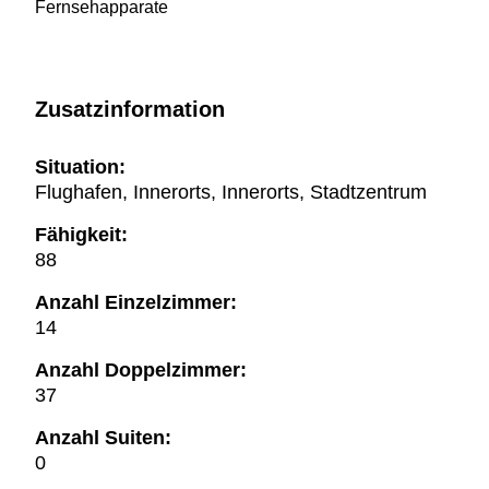
Fernsehapparate
Zusatzinformation
Situation:
Flughafen, Innerorts, Innerorts, Stadtzentrum
Fähigkeit:
88
Anzahl Einzelzimmer:
14
Anzahl Doppelzimmer:
37
Anzahl Suiten:
0