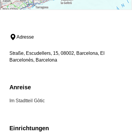
Adresse
Straße, Escudellers, 15, 08002, Barcelona, El
Barcelonès, Barcelona
Anreise
Im Stadtteil Gòtic
Einrichtungen