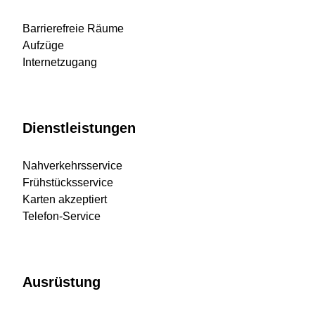
Barrierefreie Räume
Aufzüge
Internetzugang
Dienstleistungen
Nahverkehrsservice
Frühstücksservice
Karten akzeptiert
Telefon-Service
Ausrüstung