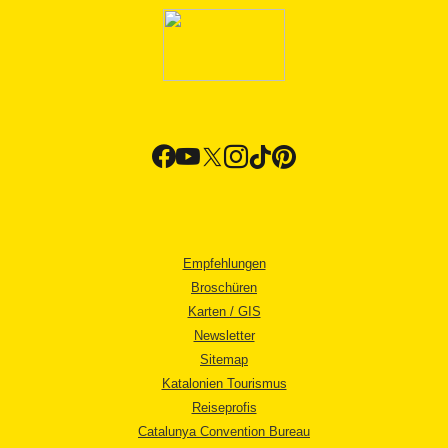
Empfehlungen
Broschüren
Karten / GIS
Newsletter
Sitemap
Katalonien Tourismus
Reiseprofis
Catalunya Convention Bureau