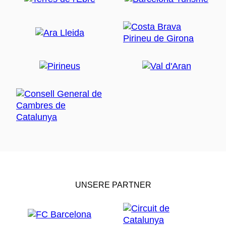
UNSERE PARTNER