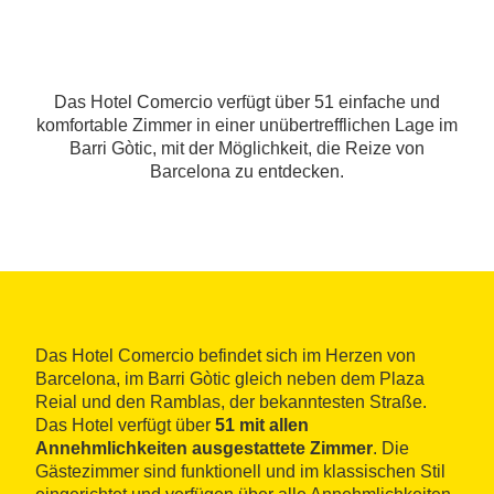
Das Hotel Comercio verfügt über 51 einfache und
komfortable Zimmer in einer unübertrefflichen Lage im
Barri Gòtic, mit der Möglichkeit, die Reize von
Barcelona zu entdecken.
Das Hotel Comercio befindet sich im Herzen von
Barcelona, im Barri Gòtic gleich neben dem Plaza
Reial und den Ramblas, der bekanntesten Straße.
Das Hotel verfügt über
51 mit allen
Annehmlichkeiten ausgestattete Zimmer
. Die
Gästezimmer sind funktionell und im klassischen Stil