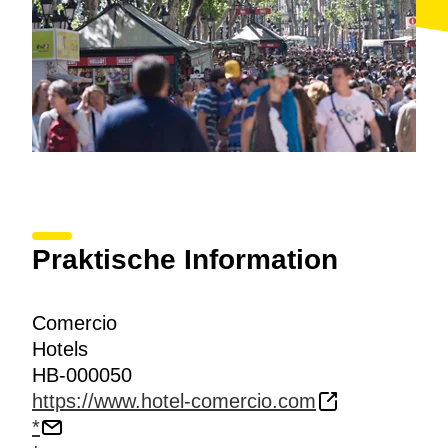
Praktische Information
Comercio
Hotels
HB-000050
https://www.hotel-comercio.com
*