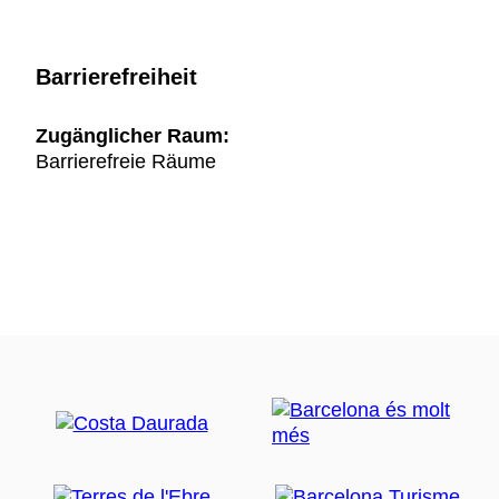
Barrierefreiheit
Zugänglicher Raum:
Barrierefreie Räume