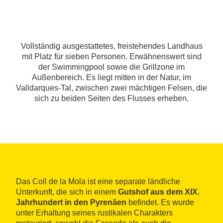
Vollständig ausgestattetes, freistehendes Landhaus
mit Platz für sieben Personen. Erwähnenswert sind
der Swimmingpool sowie die Grillzone im
Außenbereich. Es liegt mitten in der Natur, im
Valldarques-Tal, zwischen zwei mächtigen Felsen, die
sich zu beiden Seiten des Flusses erheben.
Das Coll de la Mola ist eine separate ländliche
Unterkunft, die sich in einem
Gutshof aus dem XIX.
Jahrhundert in den Pyrenäen
befindet. Es wurde
unter Erhaltung seines rustikalen Charakters