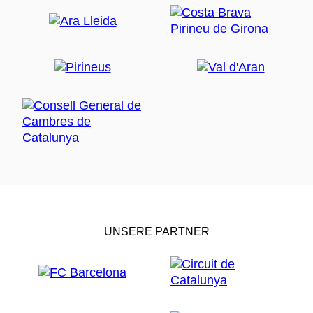
UNSERE PARTNER