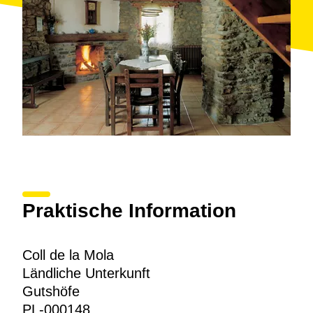
Praktische Information
Coll de la Mola
Ländliche Unterkunft
Gutshöfe
PL-000148