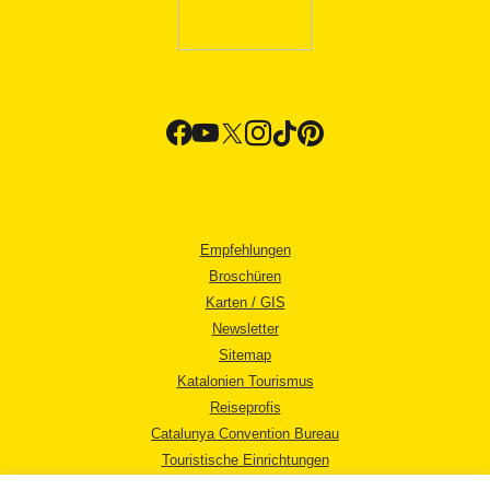
Empfehlungen
Broschüren
Karten / GIS
Newsletter
Sitemap
Katalonien Tourismus
Reiseprofis
Catalunya Convention Bureau
Touristische Einrichtungen
Tourismusbüros