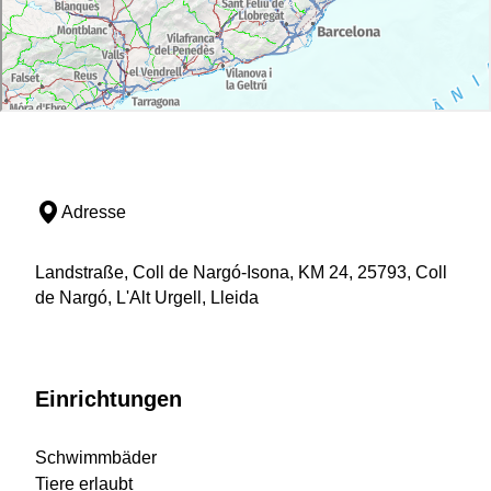
Adresse
Landstraße, Coll de Nargó-Isona, KM 24, 25793, Coll
de Nargó, L'Alt Urgell, Lleida
Einrichtungen
Schwimmbäder
Tiere erlaubt