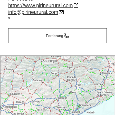
https://www.pirineurural.com
info@pirineurural.com
*
Forderung