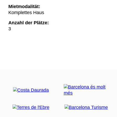
Mietmodalität:
Komplettes Haus
Anzahl der Plätze:
3