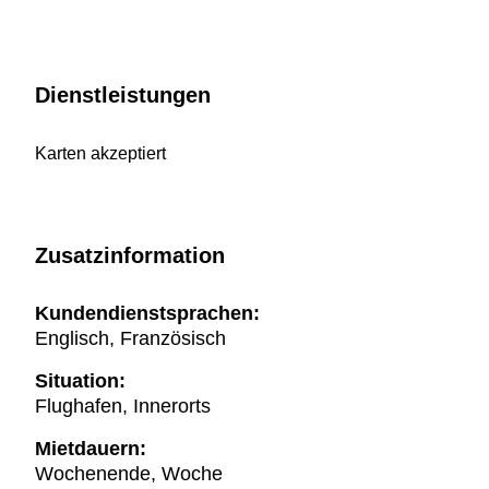
Dienstleistungen
Karten akzeptiert
Zusatzinformation
Kundendienstsprachen:
Englisch, Französisch
Situation:
Flughafen, Innerorts
Mietdauern:
Wochenende, Woche