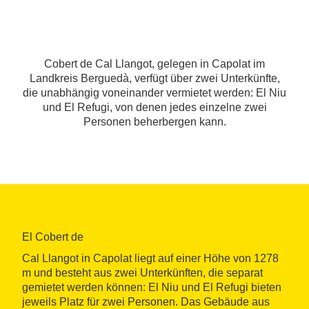
Cobert de Cal Llangot, gelegen in Capolat im
Landkreis Berguedà, verfügt über zwei Unterkünfte,
die unabhängig voneinander vermietet werden: El Niu
und El Refugi, von denen jedes einzelne zwei
Personen beherbergen kann.
El Cobert de
Cal Llangot in Capolat liegt auf einer Höhe von 1278
m und besteht aus zwei Unterkünften, die separat
gemietet werden können: El Niu und El Refugi bieten
jeweils Platz für zwei Personen. Das Gebäude aus