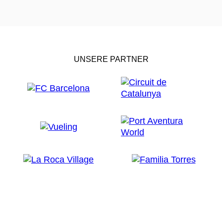
UNSERE PARTNER