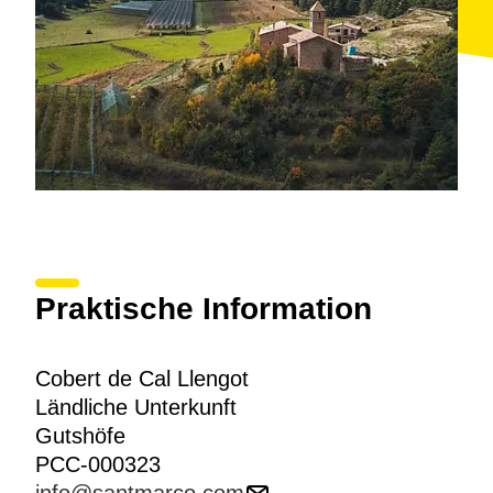
Praktische Information
Cobert de Cal Llengot
Ländliche Unterkunft
Gutshöfe
PCC-000323