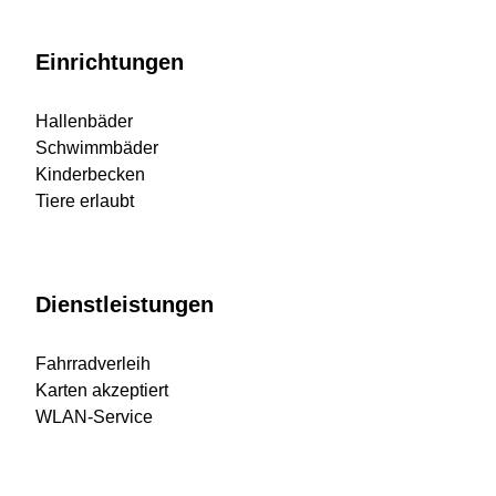
Einrichtungen
Hallenbäder
Schwimmbäder
Kinderbecken
Tiere erlaubt
Dienstleistungen
Fahrradverleih
Karten akzeptiert
WLAN-Service