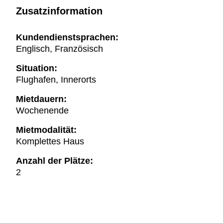
Zusatzinformation
Kundendienstsprachen:
Englisch, Französisch
Situation:
Flughafen, Innerorts
Mietdauern:
Wochenende
Mietmodalität:
Komplettes Haus
Anzahl der Plätze:
2