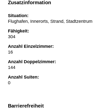
Zusatzinformation
Situation:
Flughafen, Innerorts, Strand, Stadtzentrum
Fähigkeit:
304
Anzahl Einzelzimmer:
16
Anzahl Doppelzimmer:
144
Anzahl Suiten:
0
Barrierefreiheit