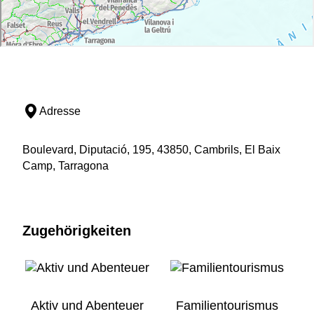
Adresse
Boulevard, Diputació, 195, 43850, Cambrils, El Baix
Camp, Tarragona
Zugehörigkeiten
Aktiv und Abenteuer
Familientourismus