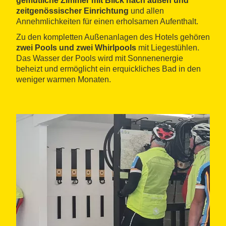
gemütliche Zimmer mit Blick nach außen und
zeitgenössischer Einrichtung
und allen
Annehmlichkeiten für einen erholsamen Aufenthalt.
Zu den kompletten Außenanlagen des Hotels gehören
zwei Pools und zwei Whirlpools
mit Liegestühlen.
Das Wasser der Pools wird mit Sonnenenergie
beheizt und ermöglicht ein erquickliches Bad in den
weniger warmen Monaten.