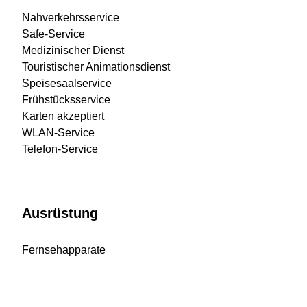
Nahverkehrsservice
Safe-Service
Medizinischer Dienst
Touristischer Animationsdienst
Speisesaalservice
Frühstücksservice
Karten akzeptiert
WLAN-Service
Telefon-Service
Ausrüstung
Fernsehapparate