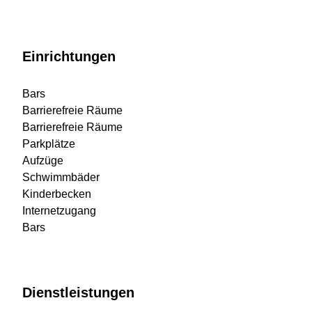
Einrichtungen
Bars
Barrierefreie Räume
Barrierefreie Räume
Parkplätze
Aufzüge
Schwimmbäder
Kinderbecken
Internetzugang
Bars
Dienstleistungen