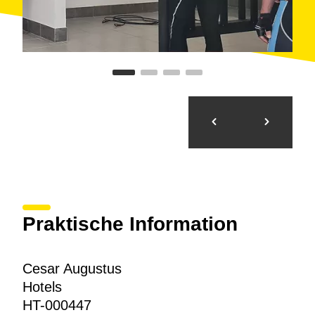
Praktische Information
Cesar Augustus
Hotels
HT-000447