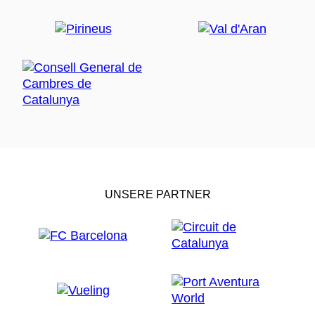
UNSERE PARTNER