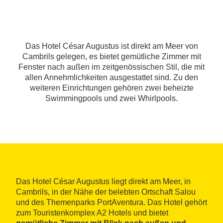
Das Hotel César Augustus ist direkt am Meer von
Cambrils gelegen, es bietet gemütliche Zimmer mit
Fenster nach außen im zeitgenössischen Stil, die mit
allen Annehmlichkeiten ausgestattet sind. Zu den
weiteren Einrichtungen gehören zwei beheizte
Swimmingpools und zwei Whirlpools.
Das Hotel César Augustus liegt direkt am Meer, in
Cambrils, in der Nähe der belebten Ortschaft Salou
und des Themenparks PortAventura. Das Hotel gehört
zum Touristenkomplex A2 Hotels und bietet