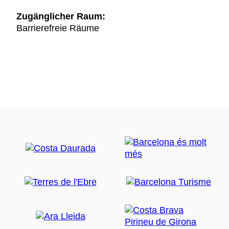
Zugänglicher Raum:
Barrierefreie Räume