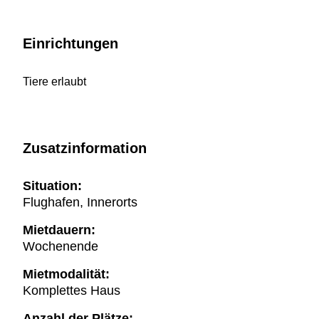
Einrichtungen
Tiere erlaubt
Zusatzinformation
Situation:
Flughafen, Innerorts
Mietdauern:
Wochenende
Mietmodalität:
Komplettes Haus
Anzahl der Plätze: