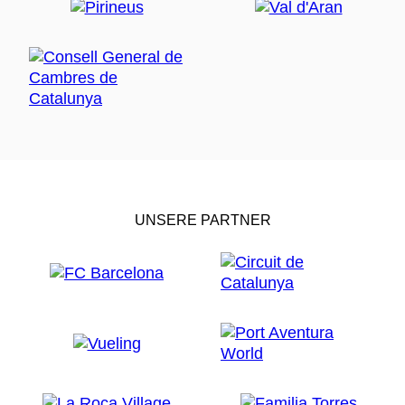
UNSERE PARTNER