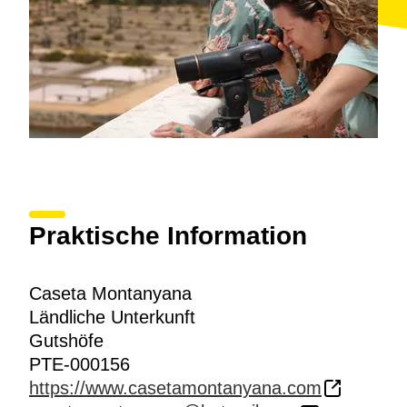
Praktische Information
Caseta Montanyana
Ländliche Unterkunft
Gutshöfe
PTE-000156
https://www.casetamontanyana.com