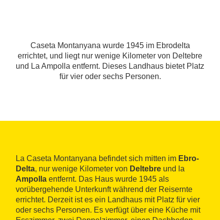
Caseta Montanyana wurde 1945 im Ebrodelta
errichtet, und liegt nur wenige Kilometer von Deltebre
und La Ampolla entfernt. Dieses Landhaus bietet Platz
für vier oder sechs Personen.
La Caseta Montanyana befindet sich mitten im
Ebro-
Delta
, nur wenige Kilometer von
Deltebre
und la
Ampolla
entfernt. Das Haus wurde 1945 als
vorübergehende Unterkunft während der Reisernte
errichtet. Derzeit ist es ein Landhaus mit Platz für vier
oder sechs Personen. Es verfügt über eine Küche mit