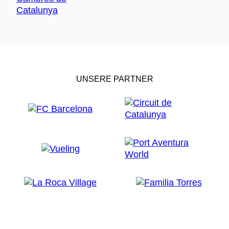
UNSERE PARTNER