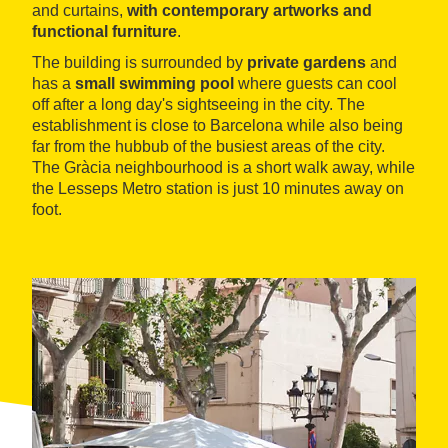
and curtains,
with contemporary artworks and
functional furniture
.
The building is surrounded by
private gardens
and
has a
small swimming pool
where guests can cool
off after a long day's sightseeing in the city. The
establishment is close to Barcelona while also being
far from the hubbub of the busiest areas of the city.
The Gràcia neighbourhood is a short walk away, while
the Lesseps Metro station is just 10 minutes away on
foot.