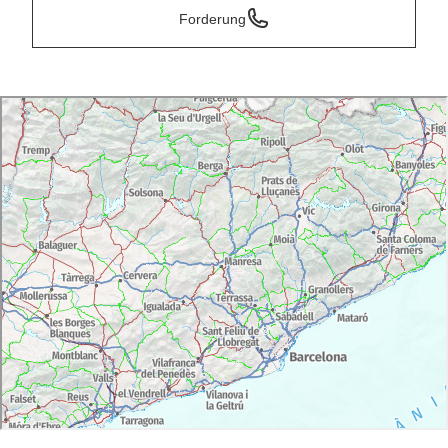
Forderung