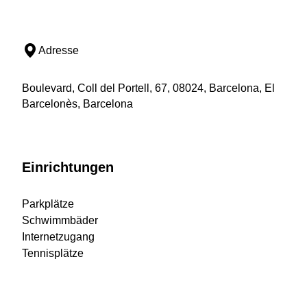
Adresse
Boulevard, Coll del Portell, 67, 08024, Barcelona, El
Barcelonès, Barcelona
Einrichtungen
Parkplätze
Schwimmbäder
Internetzugang
Tennisplätze