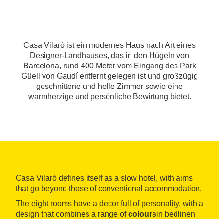
Casa Vilaró ist ein modernes Haus nach Art eines
Designer-Landhauses, das in den Hügeln von
Barcelona, rund 400 Meter vom Eingang des Park
Güell von Gaudí entfernt gelegen ist und großzügig
geschnittene und helle Zimmer sowie eine
warmherzige und persönliche Bewirtung bietet.
Casa Vilaró defines itself as a slow hotel, with aims
that go beyond those of conventional accommodation.
The eight rooms have a decor full of personality, with a
design that combines a range of
colours
in bedlinen