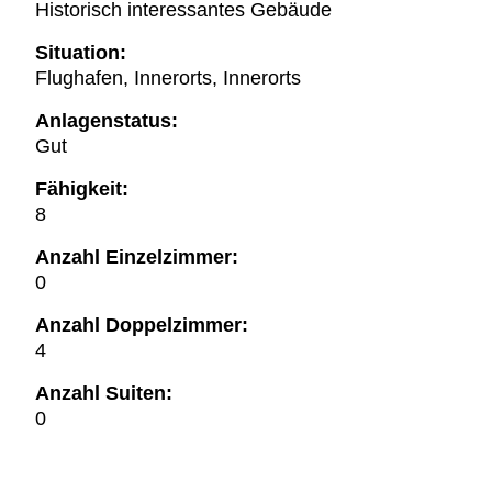
Historisch interessantes Gebäude
Situation:
Flughafen, Innerorts, Innerorts
Anlagenstatus:
Gut
Fähigkeit:
8
Anzahl Einzelzimmer:
0
Anzahl Doppelzimmer:
4
Anzahl Suiten:
0