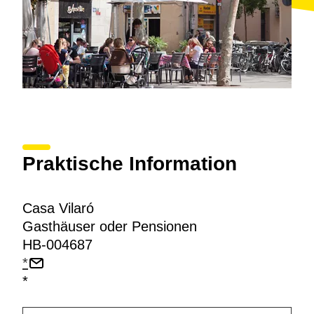
Praktische Information
Casa Vilaró
Gasthäuser oder Pensionen
HB-004687
*
*