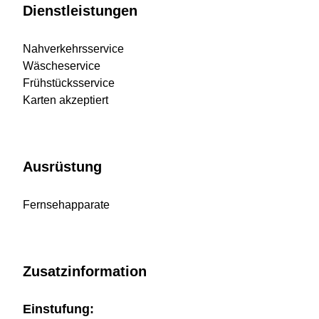
Dienstleistungen
Nahverkehrsservice
Wäscheservice
Frühstücksservice
Karten akzeptiert
Ausrüstung
Fernsehapparate
Zusatzinformation
Einstufung: