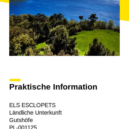
Praktische Information
ELS ESCLOPETS
Ländliche Unterkunft
Gutshöfe
PL-001125