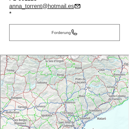
anna_torrent@hotmail.es
*
Forderung