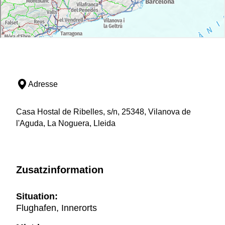
Adresse
Casa Hostal de Ribelles, s/n, 25348, Vilanova de
l'Aguda, La Noguera, Lleida
Zusatzinformation
Situation:
Flughafen, Innerorts