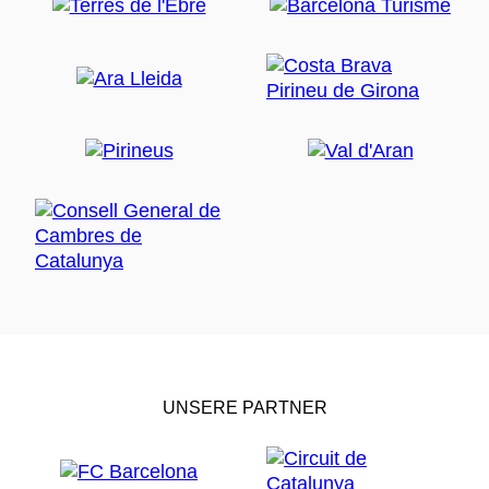
UNSERE PARTNER