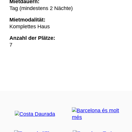
Mietdauern:
Tag (mindestens 2 Nächte)
Mietmodalität:
Komplettes Haus
Anzahl der Plätze:
7