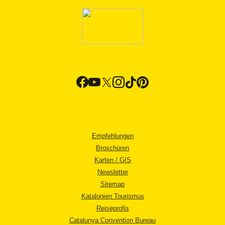
Empfehlungen
Broschüren
Karten / GIS
Newsletter
Sitemap
Katalonien Tourismus
Reiseprofis
Catalunya Convention Bureau