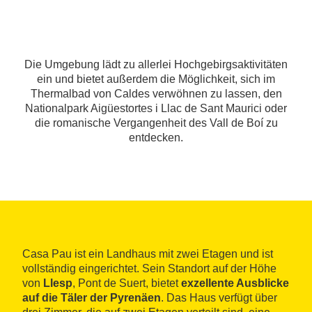
Die Umgebung lädt zu allerlei Hochgebirgsaktivitäten
ein und bietet außerdem die Möglichkeit, sich im
Thermalbad von Caldes verwöhnen zu lassen, den
Nationalpark Aigüestortes i Llac de Sant Maurici oder
die romanische Vergangenheit des Vall de Boí zu
entdecken.
Casa Pau ist ein Landhaus mit zwei Etagen und ist
vollständig eingerichtet. Sein Standort auf der Höhe
von
Llesp
, Pont de Suert, bietet
exzellente Ausblicke
auf die Täler der Pyrenäen
. Das Haus verfügt über