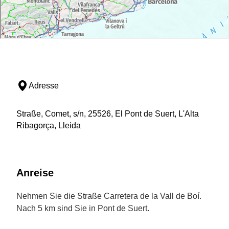
Adresse
Straße, Comet, s/n, 25526, El Pont de Suert, L'Alta
Ribagorça, Lleida
Anreise
Nehmen Sie die Straße Carretera de la Vall de Boí.
Nach 5 km sind Sie in Pont de Suert.