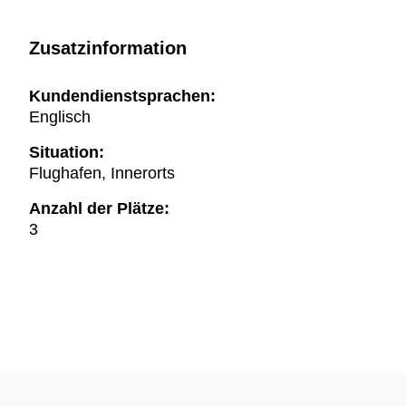
Zusatzinformation
Kundendienstsprachen:
Englisch
Situation:
Flughafen, Innerorts
Anzahl der Plätze:
3