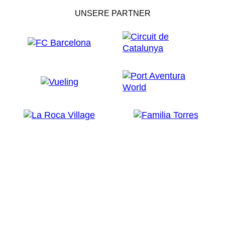
UNSERE PARTNER