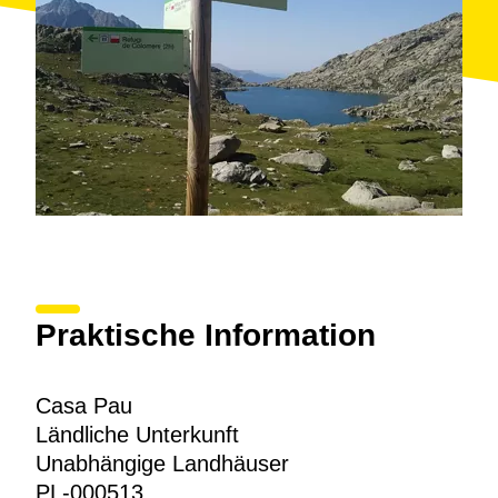
Praktische Information
Casa Pau
Ländliche Unterkunft
Unabhängige Landhäuser
PL-000513