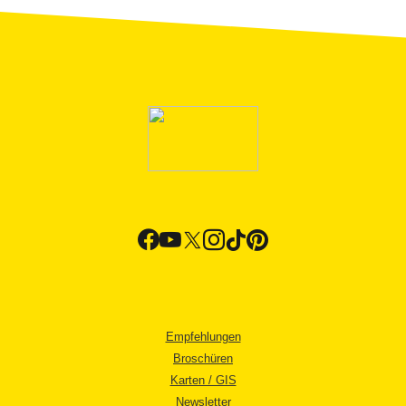
Empfehlungen
Broschüren
Karten / GIS
Newsletter