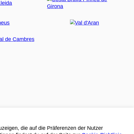
zeigen, die auf die Präferenzen der Nutzer