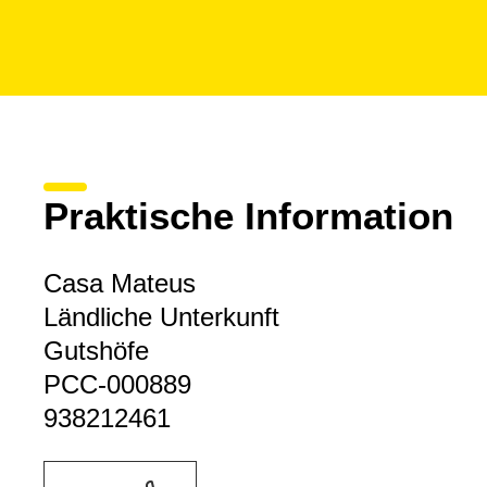
Praktische Information
Casa Mateus
Ländliche Unterkunft
Gutshöfe
PCC-000889
938212461