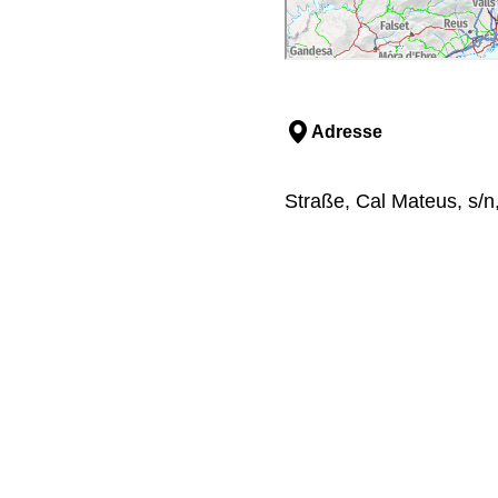
Adresse
Straße, Cal Mateus, s/