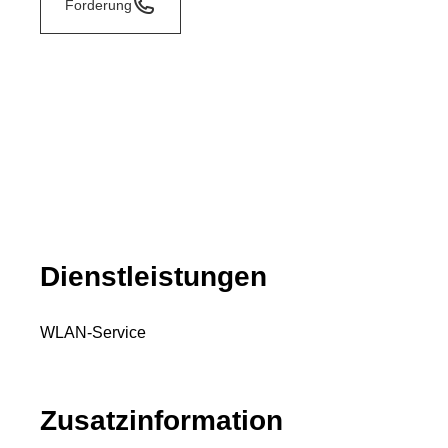
Forderung
Dienstleistungen
WLAN-Service
Zusatzinformation