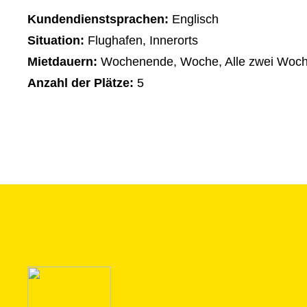
Kundendienstsprachen:
Englisch
Situation:
Flughafen, Innerorts
Mietdauern:
Wochenende, Woche, Alle zwei Woch
Anzahl der Plätze:
5