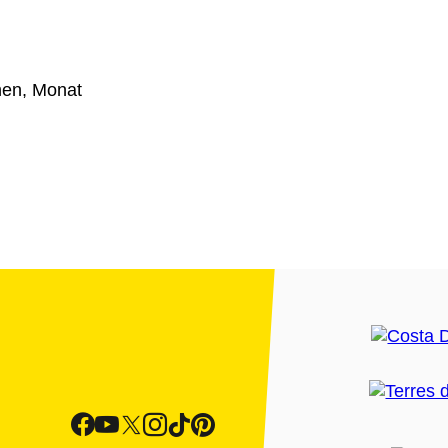
en, Monat