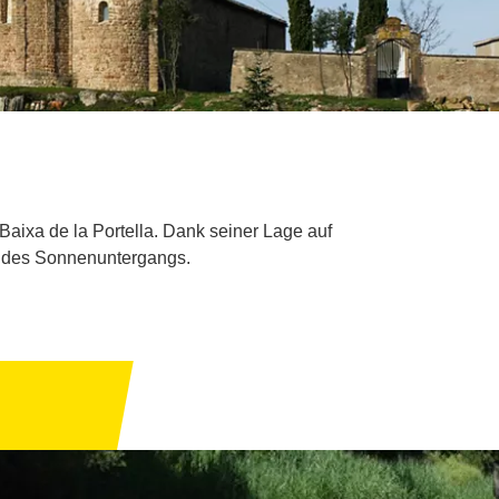
Baixa de la Portella. Dank seiner Lage auf
d des Sonnenuntergangs.