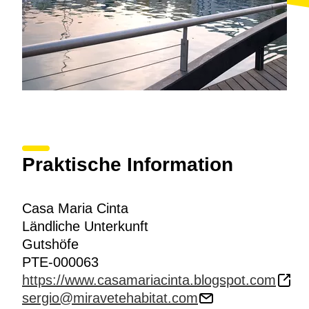
Praktische Information
Casa Maria Cinta
Ländliche Unterkunft
Gutshöfe
PTE-000063
https://www.casamariacinta.blogspot.com
sergio@miravetehabitat.com