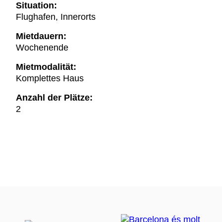
Situation:
Flughafen, Innerorts
Mietdauern:
Wochenende
Mietmodalität:
Komplettes Haus
Anzahl der Plätze:
2