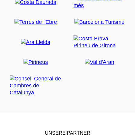
UNSERE PARTNER