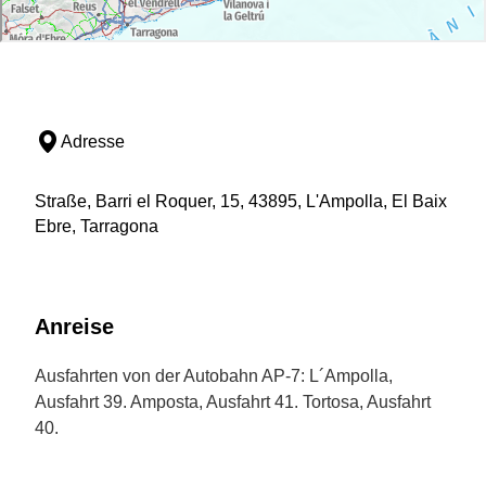
Adresse
Straße, Barri el Roquer, 15, 43895, L'Ampolla, El Baix
Ebre, Tarragona
Anreise
Ausfahrten von der Autobahn AP-7: L´Ampolla,
Ausfahrt 39. Amposta, Ausfahrt 41. Tortosa, Ausfahrt
40.