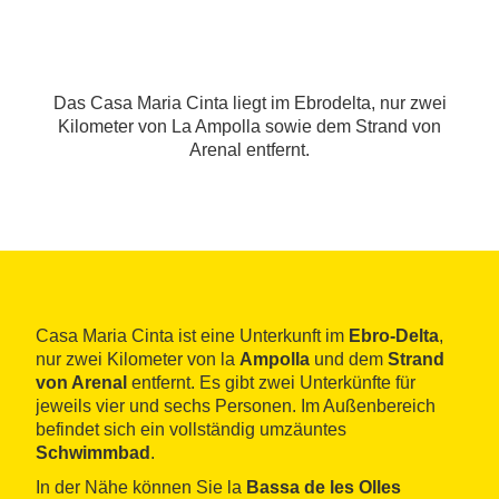
Das Casa Maria Cinta liegt im Ebrodelta, nur zwei
Kilometer von La Ampolla sowie dem Strand von
Arenal entfernt.
Casa Maria Cinta ist eine Unterkunft im
Ebro-Delta
,
nur zwei Kilometer von la
Ampolla
und dem
Strand
von Arenal
entfernt. Es gibt zwei Unterkünfte für
jeweils vier und sechs Personen. Im Außenbereich
befindet sich ein vollständig umzäuntes
Schwimmbad
.
In der Nähe können Sie la
Bassa de les Olles