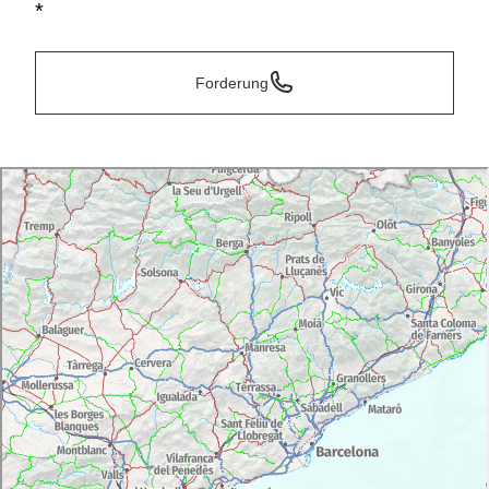
*
Forderung