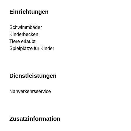
Einrichtungen
Schwimmbäder
Kinderbecken
Tiere erlaubt
Spielplätze für Kinder
Dienstleistungen
Nahverkehrsservice
Zusatzinformation