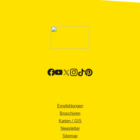
Empfehlungen
Broschüren
Karten / GIS
Newsletter
Sitemap