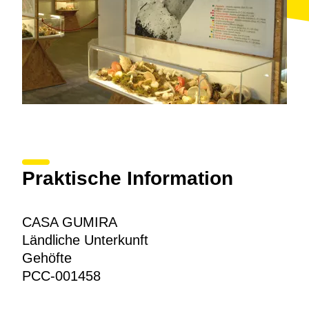
Praktische Information
CASA GUMIRA
Ländliche Unterkunft
Gehöfte
PCC-001458