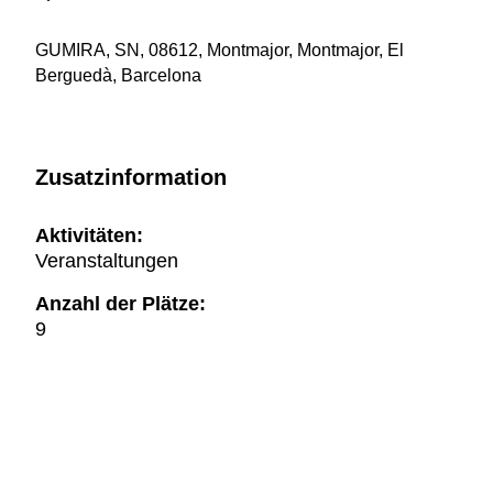
GUMIRA, SN, 08612, Montmajor, Montmajor, El
Berguedà, Barcelona
Zusatzinformation
Aktivitäten:
Veranstaltungen
Anzahl der Plätze:
9