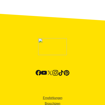
Empfehlungen
Broschüren