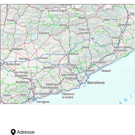
Adresse