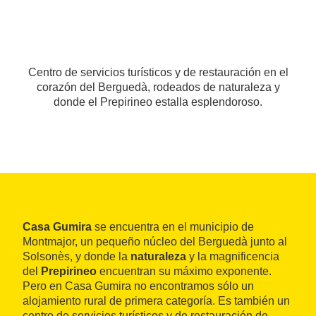
Centro de servicios turísticos y de restauración en el
corazón del Berguedà, rodeados de naturaleza y
donde el Prepirineo estalla esplendoroso.
Casa Gumira
se encuentra en el municipio de
Montmajor, un pequeño núcleo del Berguedà junto al
Solsonès, y donde la
naturaleza
y la magnificencia
del
Prepirineo
encuentran su máximo exponente.
Pero en Casa Gumira no encontramos sólo un
alojamiento rural de primera categoría. Es también un
centro de servicios turísticos y de restauración de