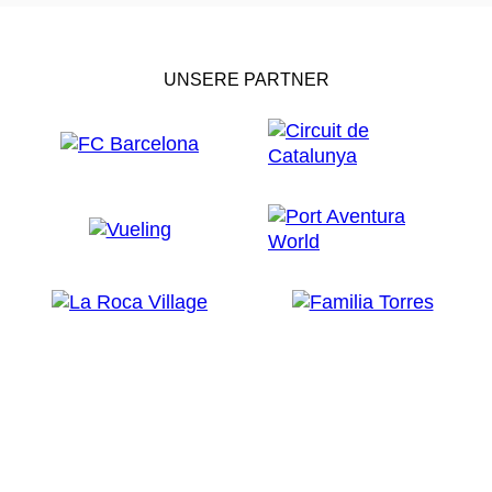
UNSERE PARTNER