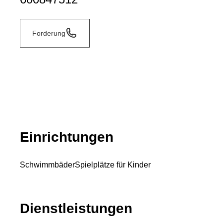
Forderung
Einrichtungen
Schwimmbäder
Spielplätze für Kinder
Dienstleistungen