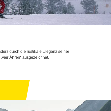
nders durch die rustikale Eleganz seiner
„vier Ähren“ ausgezeichnet.