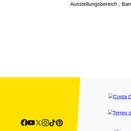
Ausstellungsbereich , Bar