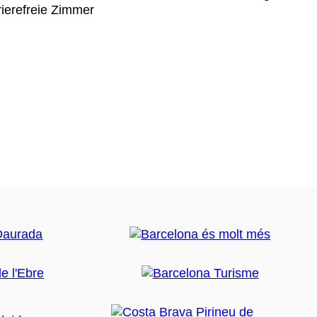
rierefreie Zimmer