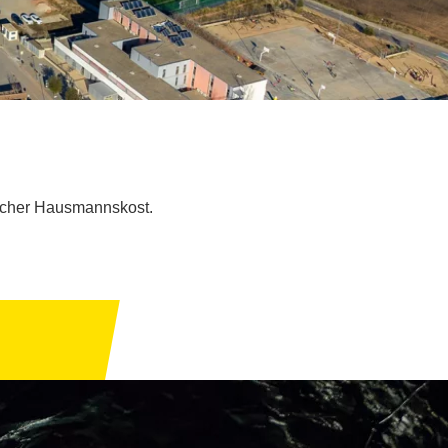
ischer Hausmannskost.