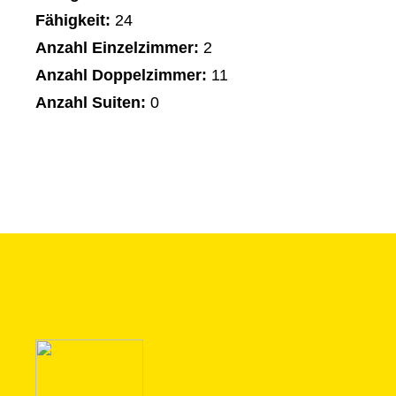
Fähigkeit:
24
Anzahl Einzelzimmer:
2
Anzahl Doppelzimmer:
11
Anzahl Suiten:
0