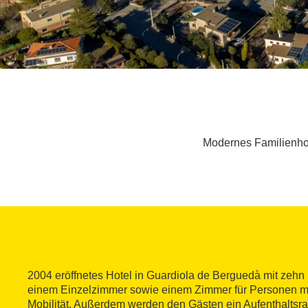
Modernes Familienhot
2004 eröffnetes Hotel in Guardiola de Berguedà mit zeh
einem Einzelzimmer sowie einem Zimmer für Personen mi
Mobilität. Außerdem werden den Gästen ein Aufenthaltsra