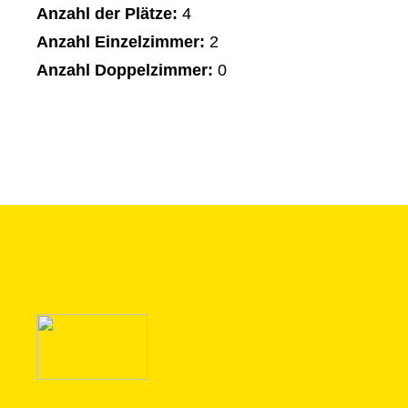
Anzahl der Plätze:
4
Anzahl Einzelzimmer:
2
Anzahl Doppelzimmer:
0