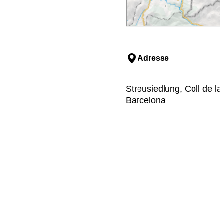
Adresse
Streusiedlung, Coll de l
Barcelona