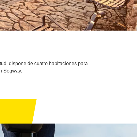
itud, dispone de cuatro habitaciones para
 en Segway.