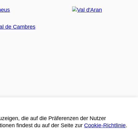
zeigen, die auf die Präferenzen der Nutzer
tionen findest du auf der Seite zur
Cookie-Richtlinie
.