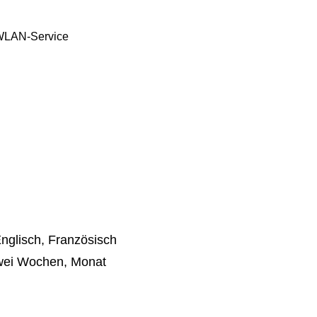
LAN-Service
nglisch, Französisch
wei Wochen, Monat