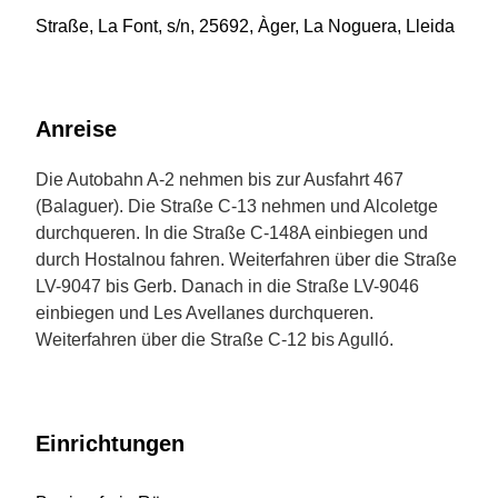
Straße, La Font, s/n, 25692, Àger, La Noguera, Lleida
Anreise
Die Autobahn A-2 nehmen bis zur Ausfahrt 467
(Balaguer). Die Straße C-13 nehmen und Alcoletge
durchqueren. In die Straße C-148A einbiegen und
durch Hostalnou fahren. Weiterfahren über die Straße
LV-9047 bis Gerb. Danach in die Straße LV-9046
einbiegen und Les Avellanes durchqueren.
Weiterfahren über die Straße C-12 bis Agulló.
Einrichtungen