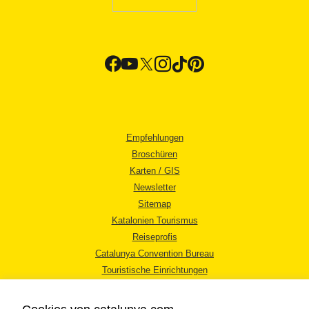
Empfehlungen
Broschüren
Karten / GIS
Newsletter
Sitemap
Katalonien Tourismus
Reiseprofis
Catalunya Convention Bureau
Touristische Einrichtungen
Tourismusbüros