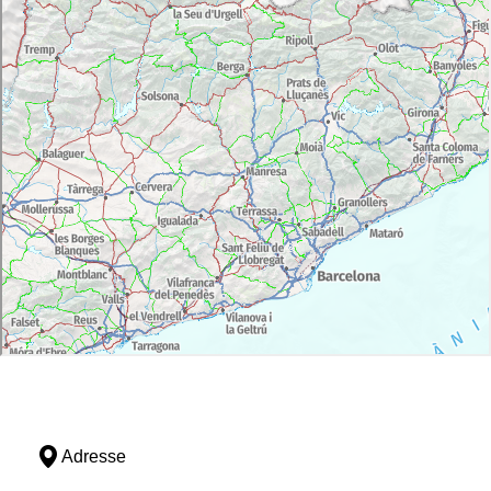
Adresse