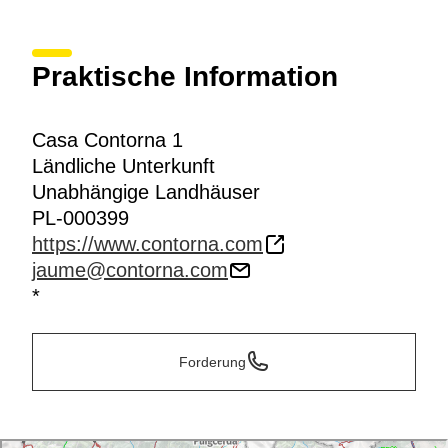
Praktische Information
Casa Contorna 1
Ländliche Unterkunft
Unabhängige Landhäuser
PL-000399
https://www.contorna.com
jaume@contorna.com
*
Forderung