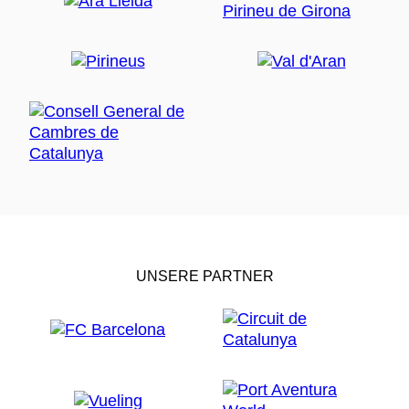
UNSERE PARTNER