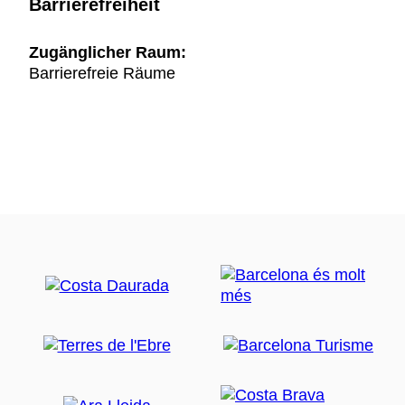
Barrierefreiheit
Zugänglicher Raum:
Barrierefreie Räume