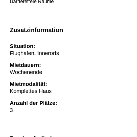
Barrierefreie Räume
Zusatzinformation
Situation:
Flughafen, Innerorts
Mietdauern:
Wochenende
Mietmodalität:
Komplettes Haus
Anzahl der Plätze:
3