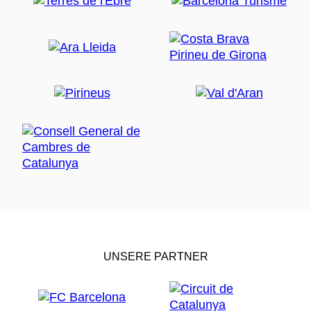
UNSERE PARTNER