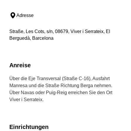
Adresse
Straße, Les Cots, s/n, 08679, Viver i Serrateix, El
Berguedà, Barcelona
Anreise
Über die Eje Transversal (Straße C-16), Ausfahrt
Manresa und die Straße Richtung Berga nehmen.
Über Navas oder Puig-Reig erreichen Sie den Ort
Viver i Serrateix.
Einrichtungen