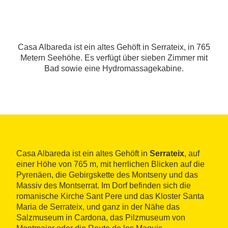
Casa Albareda ist ein altes Gehöft in Serrateix, in 765
Metern Seehöhe. Es verfügt über sieben Zimmer mit
Bad sowie eine Hydromassagekabine.
Casa Albareda ist ein altes Gehöft in
Serrateix
, auf
einer Höhe von 765 m, mit herrlichen Blicken auf die
Pyrenäen, die Gebirgskette des Montseny und das
Massiv des Montserrat. Im Dorf befinden sich die
romanische Kirche Sant Pere und das Kloster Santa
Maria de Serrateix, und ganz in der Nähe das
Salzmuseum in Cardona, das Pilzmuseum von