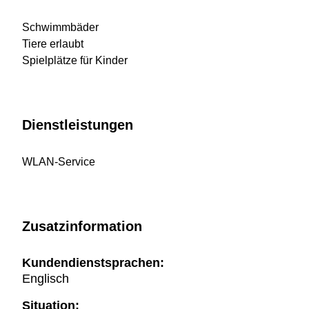
Schwimmbäder
Tiere erlaubt
Spielplätze für Kinder
Dienstleistungen
WLAN-Service
Zusatzinformation
Kundendienstsprachen:
Englisch
Situation: