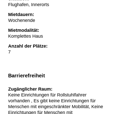
Flughafen, Innerorts
Mietdauern:
Wochenende
Mietmodalität:
Komplettes Haus
Anzahl der Plätze:
7
Barrierefreiheit
Zugänglicher Raum:
Keine Einrichtungen für Rollstuhlfahrer
vorhanden , Es gibt keine Einrichtungen für
Menschen mit eingeschränkter Mobilität, Keine
Einrichtungen für Menschen mit