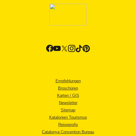
Empfehlungen
Broschüren
Karten / GIS
Newsletter
Sitemap
Katalonien Tourismus
Reiseprofis
Catalunya Convention Bureau