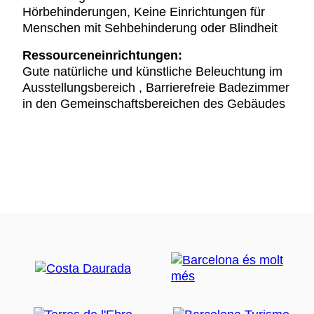
Hörbehinderungen, Keine Einrichtungen für
Menschen mit Sehbehinderung oder Blindheit
Ressourceneinrichtungen:
Gute natürliche und künstliche Beleuchtung im
Ausstellungsbereich , Barrierefreie Badezimmer
in den Gemeinschaftsbereichen des Gebäudes