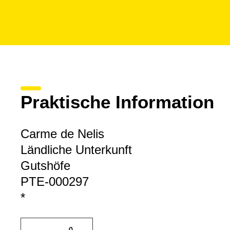
Praktische Information
Carme de Nelis
Ländliche Unterkunft
Gutshöfe
PTE-000297
*