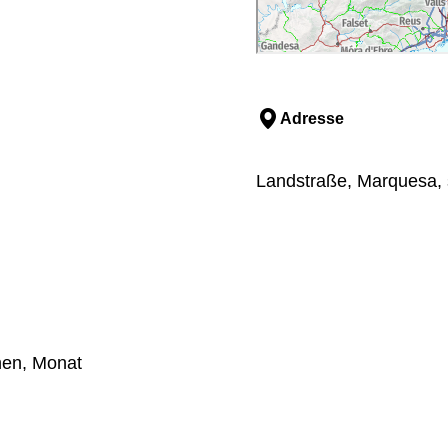
Adresse
Landstraße, Marquesa, s
en, Monat