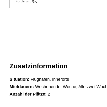
Forderung
Zusatzinformation
Situation:
Flughafen, Innerorts
Mietdauern:
Wochenende, Woche, Alle zwei Woch
Anzahl der Plätze:
2