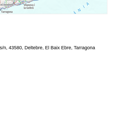
/n, 43580, Deltebre, El Baix Ebre, Tarragona