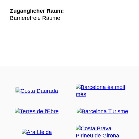
Zugänglicher Raum:
Barrierefreie Räume