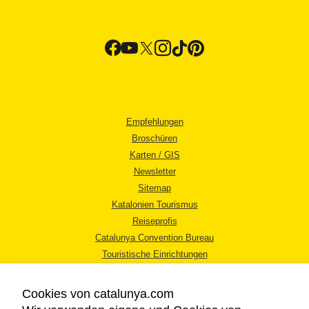
Empfehlungen
Broschüren
Karten / GIS
Newsletter
Sitemap
Katalonien Tourismus
Reiseprofis
Catalunya Convention Bureau
Touristische Einrichtungen
Tourismusbüros
Cookies von catalunya.com