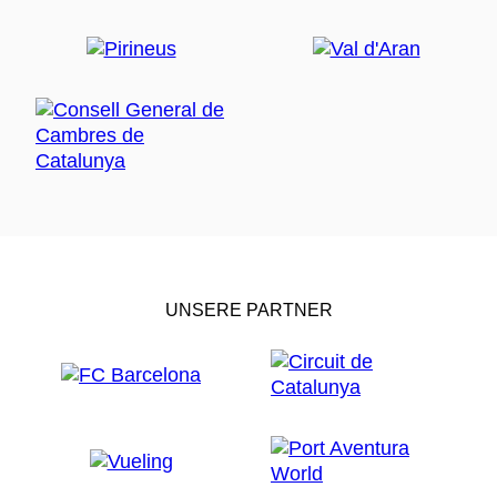
UNSERE PARTNER