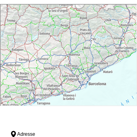
Adresse