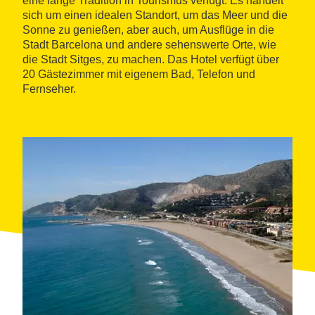
eine lange Tradition in Tourismus verfügt. Es handelt
sich um einen idealen Standort, um das Meer und die
Sonne zu genießen, aber auch, um Ausflüge in die
Stadt Barcelona und andere sehenswerte Orte, wie
die Stadt Sitges, zu machen. Das Hotel verfügt über
20 Gästezimmer mit eigenem Bad, Telefon und
Fernseher.