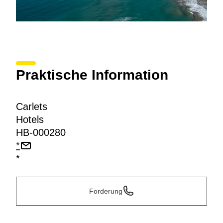
Praktische Information
Carlets
Hotels
HB-000280
*
*
Forderung