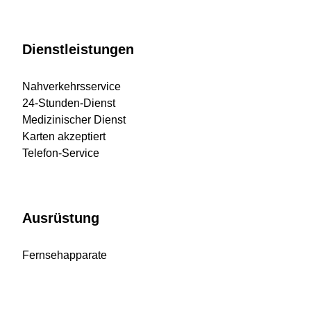
Dienstleistungen
Nahverkehrsservice
24-Stunden-Dienst
Medizinischer Dienst
Karten akzeptiert
Telefon-Service
Ausrüstung
Fernsehapparate