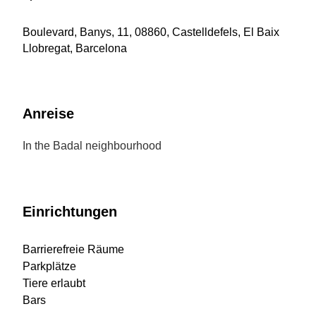
Boulevard, Banys, 11, 08860, Castelldefels, El Baix
Llobregat, Barcelona
Anreise
In the Badal neighbourhood
Einrichtungen
Barrierefreie Räume
Parkplätze
Tiere erlaubt
Bars