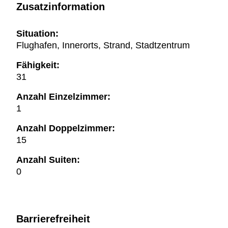
Zusatzinformation
Situation:
Flughafen, Innerorts, Strand, Stadtzentrum
Fähigkeit:
31
Anzahl Einzelzimmer:
1
Anzahl Doppelzimmer:
15
Anzahl Suiten:
0
Barrierefreiheit