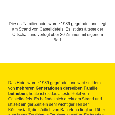
Dieses Familienhotel wurde 1939 gegründet und liegt
am Strand von Castelldefels. Es ist das älteste der
Ortschaft und verfügt über 20 Zimmer mit eigenem
Bad.
Das Hotel wurde 1939 gegründet und wird seitdem
von
mehreren Generationen derselben Familie
betrieben
, heute ist es das älteste Hotel von
Castelldefels. Es befindet sich direkt am Strand und
ist seit einiger Zeit ein sehr wichtiger Teil der
Küstenstadt, die südlich von Barcelona liegt und über