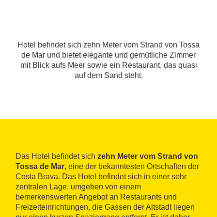
Hotel befindet sich zehn Meter vom Strand von Tossa
de Mar und bietet elegante und gemütliche Zimmer
mit Blick aufs Meer sowie ein Restaurant, das quasi
auf dem Sand steht.
Das Hotel befindet sich
zehn Meter vom Strand von
Tossa de Mar
, eine der bekanntesten Ortschaften der
Costa Brava. Das Hotel befindet sich in einer sehr
zentralen Lage, umgeben von einem
bemerkenswerten Angebot an Restaurants und
Freizeiteinrichtungen, die Gassen der Altstadt liegen