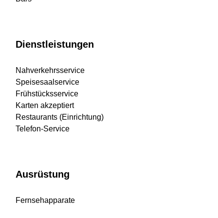
Dienstleistungen
Nahverkehrsservice
Speisesaalservice
Frühstücksservice
Karten akzeptiert
Restaurants (Einrichtung)
Telefon-Service
Ausrüstung
Fernsehapparate