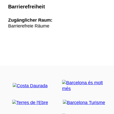
Barrierefreiheit
Zugänglicher Raum:
Barrierefreie Räume