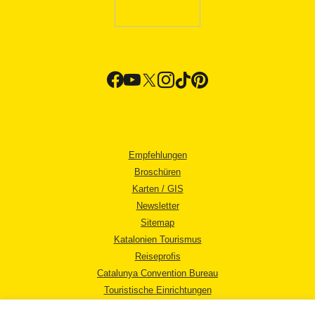
Empfehlungen
Broschüren
Karten / GIS
Newsletter
Sitemap
Katalonien Tourismus
Reiseprofis
Catalunya Convention Bureau
Touristische Einrichtungen
Tourismusbüros