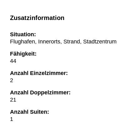
Zusatzinformation
Situation:
Flughafen, Innerorts, Strand, Stadtzentrum
Fähigkeit:
44
Anzahl Einzelzimmer:
2
Anzahl Doppelzimmer:
21
Anzahl Suiten:
1