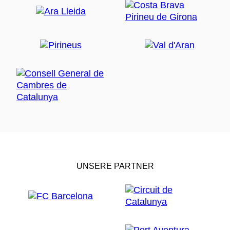
UNSERE PARTNER