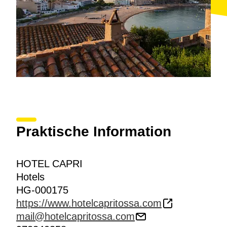
Praktische Information
HOTEL CAPRI
Hotels
HG-000175
https://www.hotelcapritossa.com
mail@hotelcapritossa.com