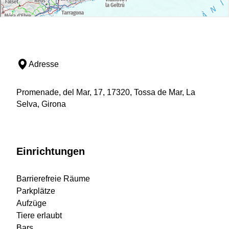
Adresse
Promenade, del Mar, 17, 17320, Tossa de Mar, La
Selva, Girona
Einrichtungen
Barrierefreie Räume
Parkplätze
Aufzüge
Tiere erlaubt
Bars