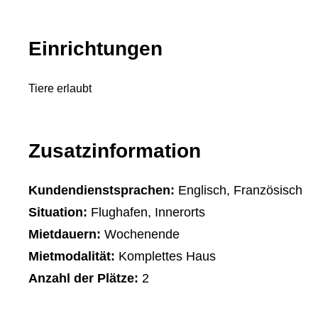
Einrichtungen
Tiere erlaubt
Zusatzinformation
Kundendienstsprachen:
Englisch, Französisch
Situation:
Flughafen, Innerorts
Mietdauern:
Wochenende
Mietmodalität:
Komplettes Haus
Anzahl der Plätze:
2