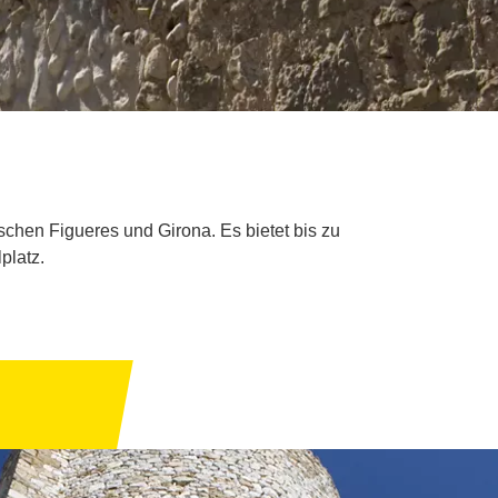
chen Figueres und Girona. Es bietet bis zu
platz.