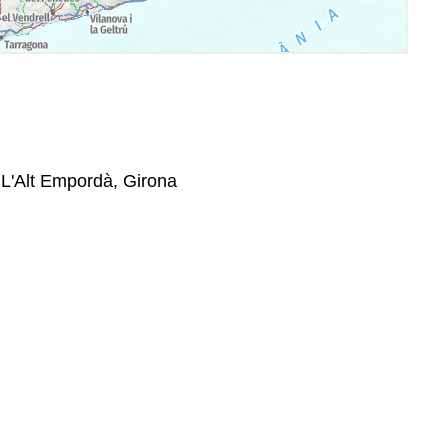
 L'Alt Empordà, Girona