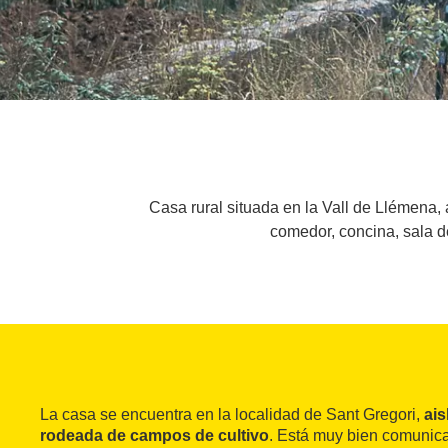
Casa rural situada en la Vall de Llémena,
comedor, concina, sala de
La casa se encuentra en la localidad de Sant Gregori,
ais
rodeada de campos de cultivo
. Está muy bien comunic