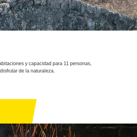
habitaciones y capacidad para 11 personas,
isfrutar de la naturaleza.