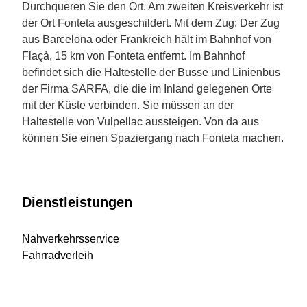
Durchqueren Sie den Ort. Am zweiten Kreisverkehr ist
der Ort Fonteta ausgeschildert. Mit dem Zug: Der Zug
aus Barcelona oder Frankreich hält im Bahnhof von
Flaçà, 15 km von Fonteta entfernt. Im Bahnhof
befindet sich die Haltestelle der Busse und Linienbus
der Firma SARFA, die die im Inland gelegenen Orte
mit der Küste verbinden. Sie müssen an der
Haltestelle von Vulpellac aussteigen. Von da aus
können Sie einen Spaziergang nach Fonteta machen.
Dienstleistungen
Nahverkehrsservice
Fahrradverleih