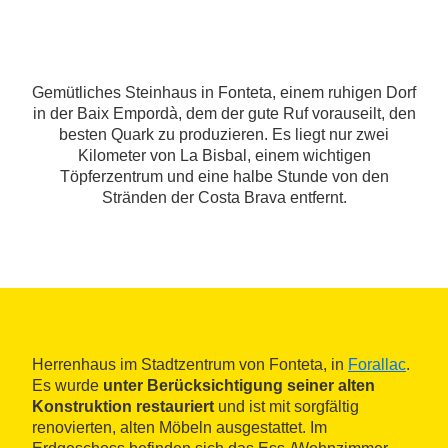
Gemütliches Steinhaus in Fonteta, einem ruhigen Dorf
in der Baix Empordà, dem der gute Ruf vorauseilt, den
besten Quark zu produzieren. Es liegt nur zwei
Kilometer von La Bisbal, einem wichtigen
Töpferzentrum und eine halbe Stunde von den
Stränden der Costa Brava entfernt.
Herrenhaus im Stadtzentrum von Fonteta, in
Forallac
.
Es wurde
unter Berücksichtigung
seiner alten
Konstruktion
restauriert
und ist mit sorgfältig
renovierten, alten Möbeln ausgestattet. Im