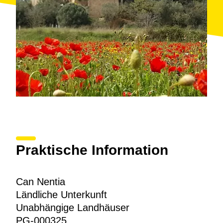
Praktische Information
Can Nentia
Ländliche Unterkunft
Unabhängige Landhäuser
PG-000325