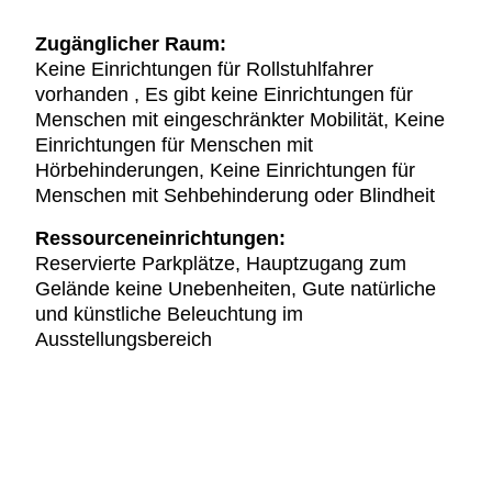
Zugänglicher Raum:
Keine Einrichtungen für Rollstuhlfahrer
vorhanden , Es gibt keine Einrichtungen für
Menschen mit eingeschränkter Mobilität, Keine
Einrichtungen für Menschen mit
Hörbehinderungen, Keine Einrichtungen für
Menschen mit Sehbehinderung oder Blindheit
Ressourceneinrichtungen:
Reservierte Parkplätze, Hauptzugang zum
Gelände keine Unebenheiten, Gute natürliche
und künstliche Beleuchtung im
Ausstellungsbereich