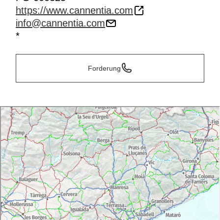
https://www.cannentia.com
info@cannentia.com
*
Forderung