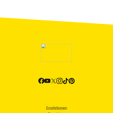
Empfehlungen