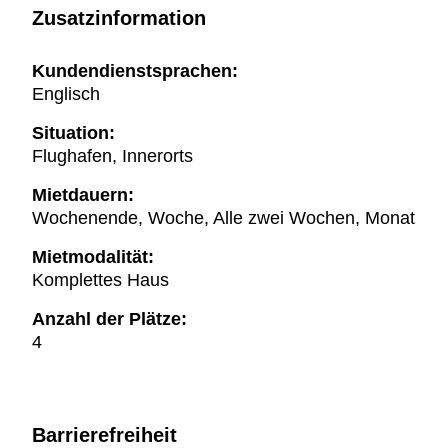
Zusatzinformation
Kundendienstsprachen:
Englisch
Situation:
Flughafen, Innerorts
Mietdauern:
Wochenende, Woche, Alle zwei Wochen, Monat
Mietmodalität:
Komplettes Haus
Anzahl der Plätze:
4
Barrierefreiheit