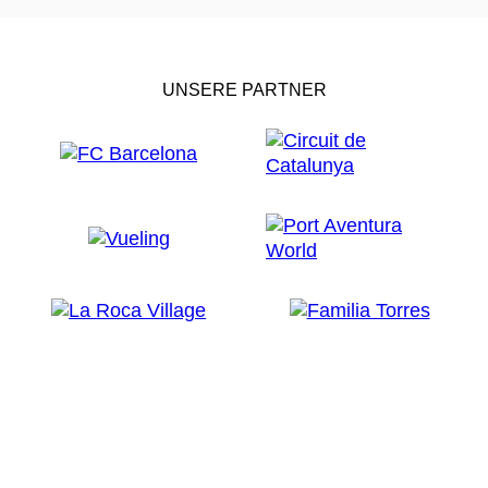
UNSERE PARTNER