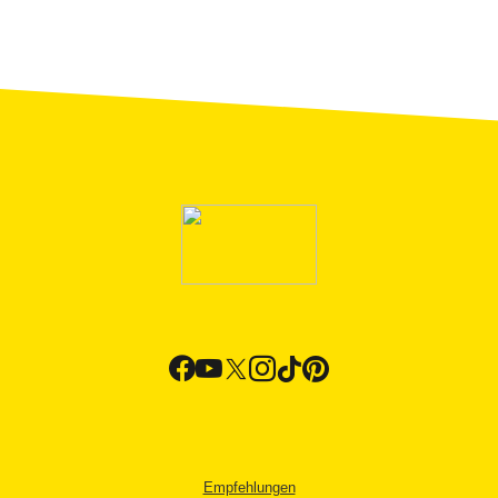
Empfehlungen