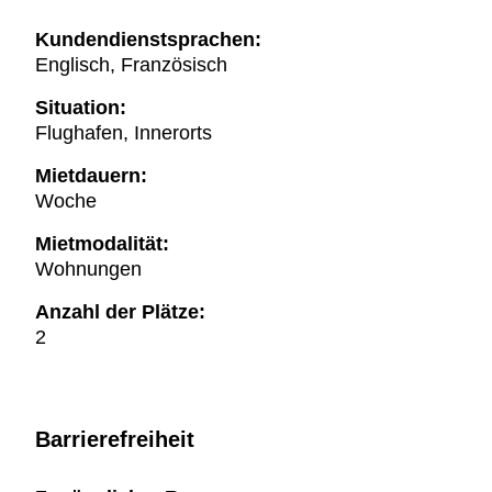
Kundendienstsprachen:
Englisch, Französisch
Situation:
Flughafen, Innerorts
Mietdauern:
Woche
Mietmodalität:
Wohnungen
Anzahl der Plätze:
2
Barrierefreiheit