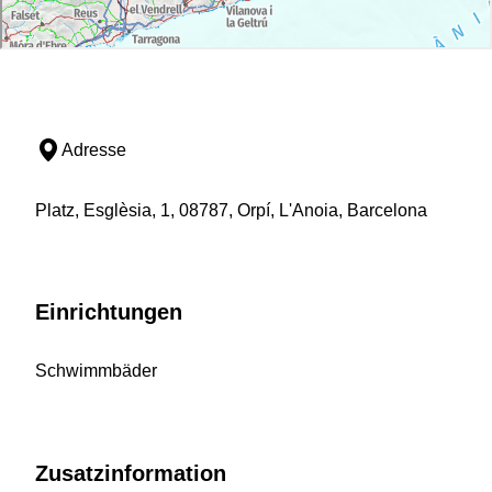
Adresse
Platz, Esglèsia, 1, 08787, Orpí, L'Anoia, Barcelona
Einrichtungen
Schwimmbäder
Zusatzinformation