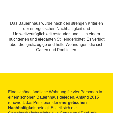
Das Bauernhaus wurde nach den strengen Kriterien
der energetischen Nachhaltigkeit und
Umweltverträglichkeit restauriert und ist in einem
nüchternen und eleganten Stil eingerichtet. Es verfügt
über drei großzügige und helle Wohnungen, die sich
Garten und Pool teilen.
Eine schöne ländliche Wohnung für vier Personen in
einem schönen Bauernhaus gelegen, Anfang 2015
renoviert, das Prinzipien der
energetischen
Nachhaltigkeit
befolgt. Es teil sich die