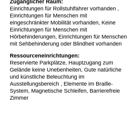
Zugänglicher Raum:
Einrichtungen für Rollstuhlfahrer vorhanden ,
Einrichtungen für Menschen mit
eingeschränkter Mobilität vorhanden, Keine
Einrichtungen für Menschen mit
Hörbehinderungen, Einrichtungen für Menschen
mit Sehbehinderung oder Blindheit vorhanden
Ressourceneinrichtungen:
Reservierte Parkplätze, Hauptzugang zum
Gelände keine Unebenheiten, Gute natürliche
und künstliche Beleuchtung im
Ausstellungsbereich , Elemente im Braille-
System, Magnetische Schleifen, Barrierefreie
Zimmer