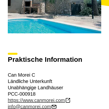
Praktische Information
Can Morei C
Ländliche Unterkunft
Unabhängige Landhäuser
PCC-000918
https://www.canmorei.com
info@canmorei.com