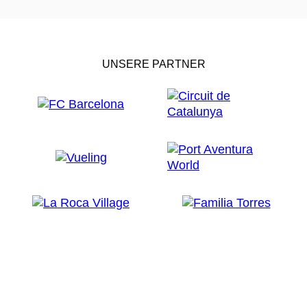
UNSERE PARTNER