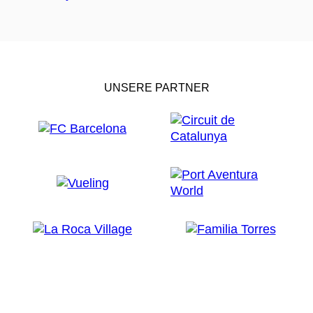
UNSERE PARTNER