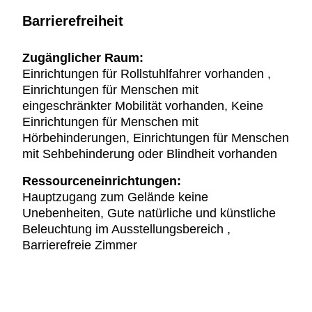
Barrierefreiheit
Zugänglicher Raum:
Einrichtungen für Rollstuhlfahrer vorhanden ,
Einrichtungen für Menschen mit
eingeschränkter Mobilität vorhanden, Keine
Einrichtungen für Menschen mit
Hörbehinderungen, Einrichtungen für Menschen
mit Sehbehinderung oder Blindheit vorhanden
Ressourceneinrichtungen:
Hauptzugang zum Gelände keine
Unebenheiten, Gute natürliche und künstliche
Beleuchtung im Ausstellungsbereich ,
Barrierefreie Zimmer