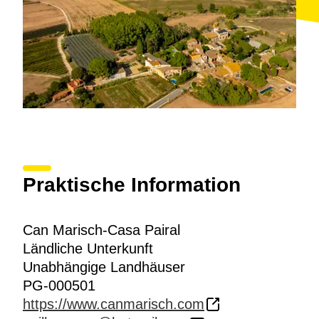
Praktische Information
Can Marisch-Casa Pairal
Ländliche Unterkunft
Unabhängige Landhäuser
PG-000501
https://www.canmarisch.com