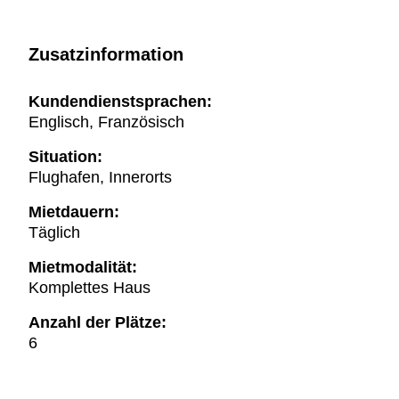
Zusatzinformation
Kundendienstsprachen:
Englisch, Französisch
Situation:
Flughafen, Innerorts
Mietdauern:
Täglich
Mietmodalität:
Komplettes Haus
Anzahl der Plätze:
6