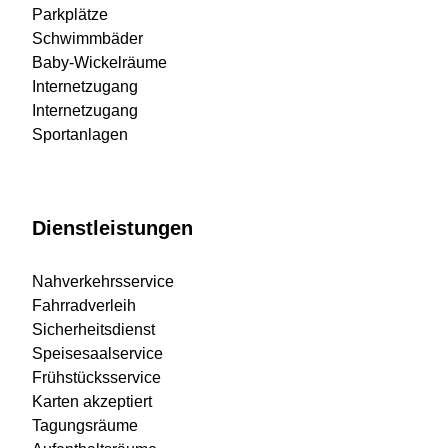
Parkplätze
Schwimmbäder
Baby-Wickelräume
Internetzugang
Internetzugang
Sportanlagen
Dienstleistungen
Nahverkehrsservice
Fahrradverleih
Sicherheitsdienst
Speisesaalservice
Frühstücksservice
Karten akzeptiert
Tagungsräume