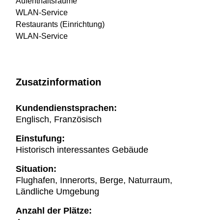
Aufenthaltsräume
WLAN-Service
Restaurants (Einrichtung)
WLAN-Service
Zusatzinformation
Kundendienstsprachen:
Englisch, Französisch
Einstufung:
Historisch interessantes Gebäude
Situation:
Flughafen, Innerorts, Berge, Naturraum,
Ländliche Umgebung
Anzahl der Plätze: