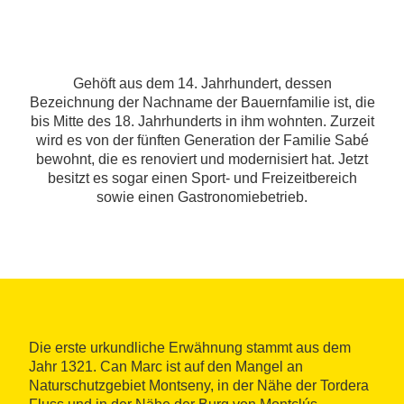
Gehöft aus dem 14. Jahrhundert, dessen
Bezeichnung der Nachname der Bauernfamilie ist, die
bis Mitte des 18. Jahrhunderts in ihm wohnten. Zurzeit
wird es von der fünften Generation der Familie Sabé
bewohnt, die es renoviert und modernisiert hat. Jetzt
besitzt es sogar einen Sport- und Freizeitbereich
sowie einen Gastronomiebetrieb.
Die erste urkundliche Erwähnung stammt aus dem
Jahr 1321. Can Marc ist auf den Mangel an
Naturschutzgebiet Montseny, in der Nähe der Tordera