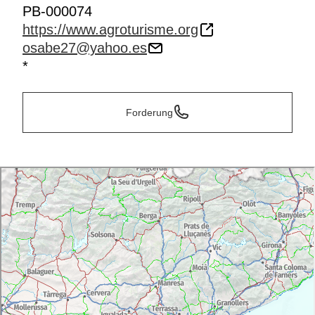
PB-000074
https://www.agroturisme.org
osabe27@yahoo.es
*
Forderung