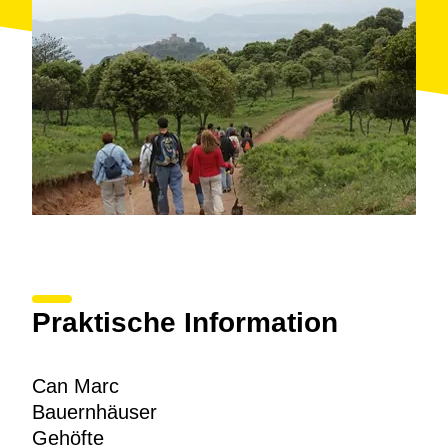
Praktische Information
Can Marc
Bauernhäuser
Gehöfte