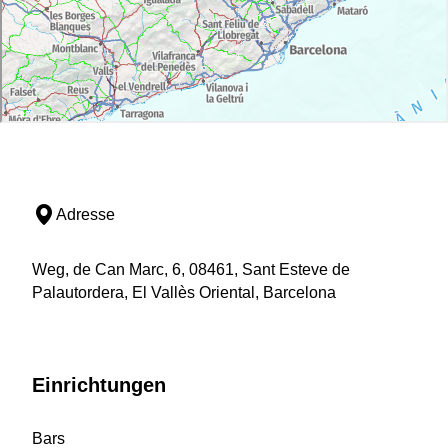
Adresse
Weg, de Can Marc, 6, 08461, Sant Esteve de
Palautordera, El Vallès Oriental, Barcelona
Einrichtungen
Bars