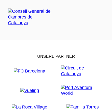
UNSERE PARTNER