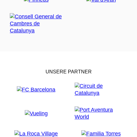
UNSERE PARTNER