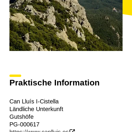
Praktische Information
Can Lluís I-Cistella
Ländliche Unterkunft
Gutshöfe
PG-000617