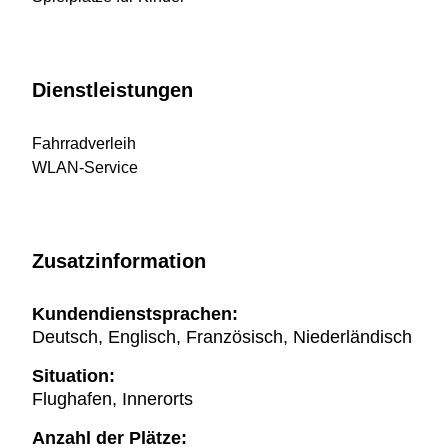
Dienstleistungen
Fahrradverleih
WLAN-Service
Zusatzinformation
Kundendienstsprachen:
Deutsch, Englisch, Französisch, Niederländisch
Situation:
Flughafen, Innerorts
Anzahl der Plätze: