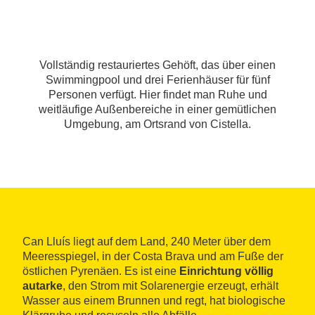
Vollständig restauriertes Gehöft, das über einen
Swimmingpool und drei Ferienhäuser für fünf
Personen verfügt. Hier findet man Ruhe und
weitläufige Außenbereiche in einer gemütlichen
Umgebung, am Ortsrand von Cistella.
Can Lluís liegt auf dem Land, 240 Meter über dem
Meeresspiegel, in der Costa Brava und am Fuße der
östlichen Pyrenäen. Es ist eine
Einrichtung völlig
autarke
, den Strom mit Solarenergie erzeugt, erhält
Wasser aus einem Brunnen und regt, hat biologische