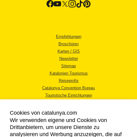
Empfehlungen
Broschüren
Karten / GIS
Newsletter
Sitemap
Katalonien Tourismus
Reiseprofis
Catalunya Convention Bureau
Touristische Einrichtungen
Tourismusbüros
Cookies von catalunya.com
Wir verwenden eigene und Cookies von
Drittanbietern, um unsere Dienste zu
analysieren und Werbung anzuzeigen, die auf