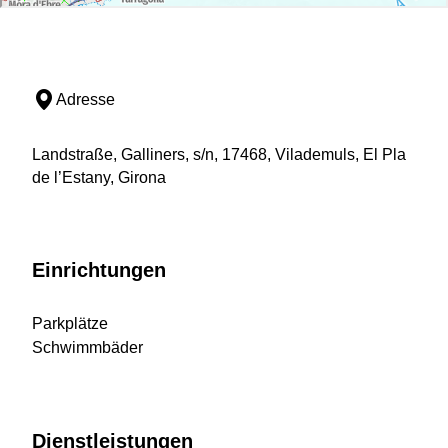
Adresse
Landstraße, Galliners, s/n, 17468, Vilademuls, El Pla
de l’Estany, Girona
Einrichtungen
Parkplätze
Schwimmbäder
Dienstleistungen