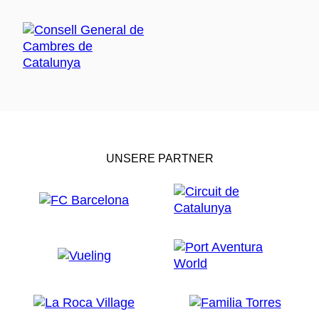
UNSERE PARTNER