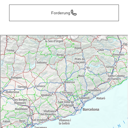
Forderung