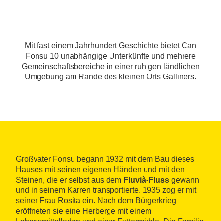
Mit fast einem Jahrhundert Geschichte bietet Can
Fonsu 10 unabhängige Unterkünfte und mehrere
Gemeinschaftsbereiche in einer ruhigen ländlichen
Umgebung am Rande des kleinen Orts Galliners.
Großvater Fonsu begann 1932 mit dem Bau dieses
Hauses mit seinen eigenen Händen und mit den
Steinen, die er selbst aus dem
Fluvià-Fluss
gewann
und in seinem Karren transportierte. 1935 zog er mit
seiner Frau Rosita ein. Nach dem Bürgerkrieg
eröffneten sie eine Herberge mit einem