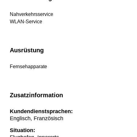
Nahverkehrsservice
WLAN-Service
Ausrüstung
Fernsehapparate
Zusatzinformation
Kundendienstsprachen:
Englisch, Französisch
Situation: