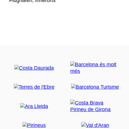
Flughafen, Innerorts