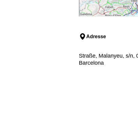
Adresse
Straße, Malanyeu, s/n,
Barcelona