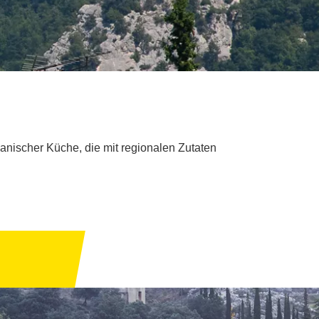
lanischer Küche, die mit regionalen Zutaten