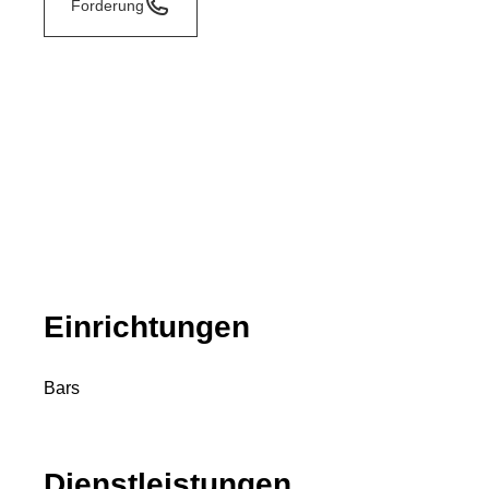
Forderung
Einrichtungen
Bars
Dienstleistungen