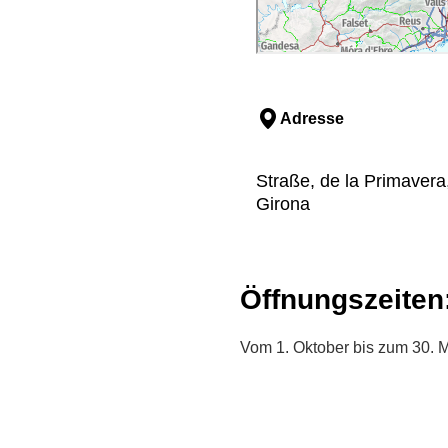
Adresse
Straße, de la Primavera
Girona
Öffnungszeiten
Vom 1. Oktober bis zum 30. 