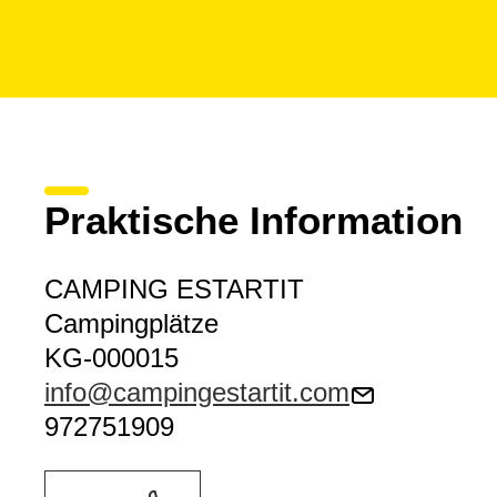
Praktische Information
CAMPING ESTARTIT
Campingplätze
KG-000015
info@campingestartit.com
972751909