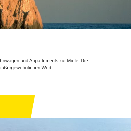
Wohnwagen und Appartements zur Miete. Die
 außergewöhnlichen Wert.