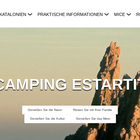
KATALONIEN
PRAKTISCHE INFORMATIONEN
MICE
R
CAMPING ESTARTI
Genießen Sie die Natur
Reisen Sie mit Ihrer Familie
Genießen Sie die Kultur
Genießen Sie das Meer