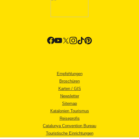
Empfehlungen
Broschüren
Karten / GIS
Newsletter
Sitemap
Katalonien Tourismus
Reiseprofis
Catalunya Convention Bureau
Touristische Einrichtungen