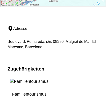
Adresse
Boulevard, Pomareda, s/n, 08380, Malgrat de Mar, El
Maresme, Barcelona
Zugehörigkeiten
Familientourismus