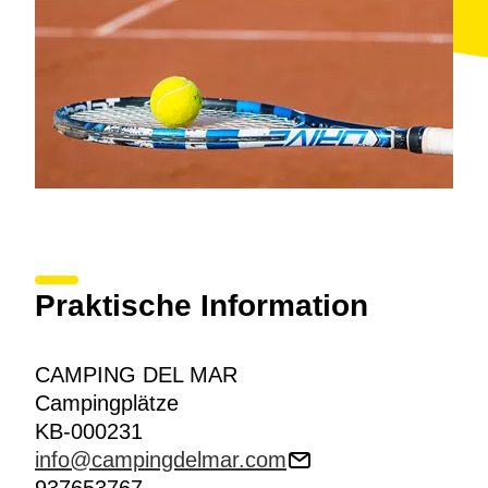
Praktische Information
CAMPING DEL MAR
Campingplätze
KB-000231
info@campingdelmar.com