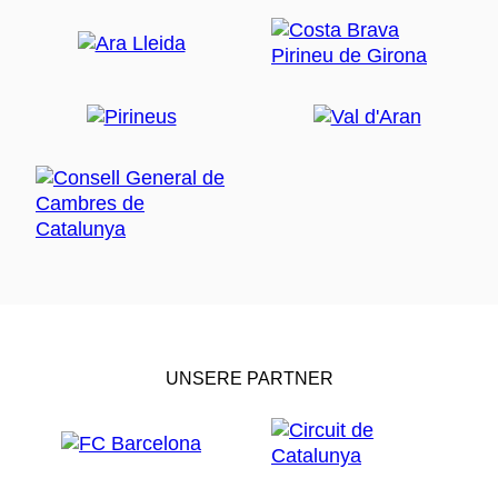
UNSERE PARTNER