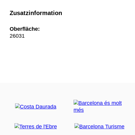
Zusatzinformation
Oberfläche:
26031