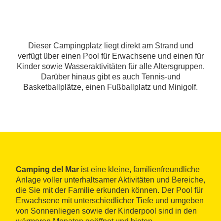
Dieser Campingplatz liegt direkt am Strand und
verfügt über einen Pool für Erwachsene und einen für
Kinder sowie Wasseraktivitäten für alle Altersgruppen.
Darüber hinaus gibt es auch Tennis-und
Basketballplätze, einen Fußballplatz und Minigolf.
Camping del Mar
ist eine kleine, familienfreundliche
Anlage voller unterhaltsamer Aktivitäten und Bereiche,
die Sie mit der Familie erkunden können. Der Pool für
Erwachsene mit unterschiedlicher Tiefe und umgeben
von Sonnenliegen sowie der Kinderpool sind in den