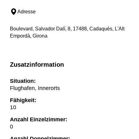
Adresse
Boulevard, Salvador Dalí, 8, 17488, Cadaqués, L'Alt
Empordà, Girona
Zusatzinformation
Situation:
Flughafen, Innerorts
Fähigkeit:
10
Anzahl Einzelzimmer:
0
Anzahl Doppelzimmer: