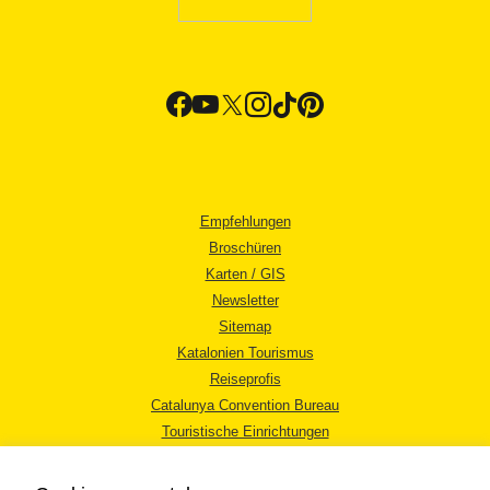
Empfehlungen
Broschüren
Karten / GIS
Newsletter
Sitemap
Katalonien Tourismus
Reiseprofis
Catalunya Convention Bureau
Touristische Einrichtungen
Tourismusbüros