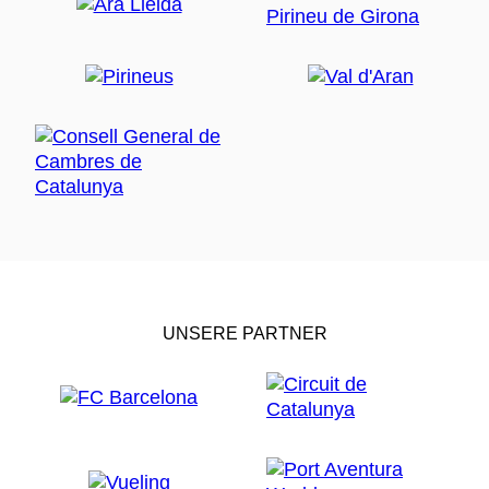
UNSERE PARTNER