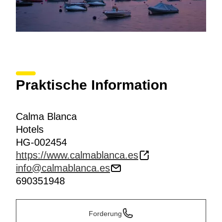
Praktische Information
Calma Blanca
Hotels
HG-002454
https://www.calmablanca.es
info@calmablanca.es
690351948
Forderung