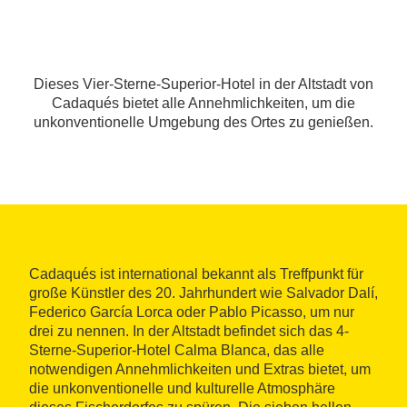
Dieses Vier-Sterne-Superior-Hotel in der Altstadt von
Cadaqués bietet alle Annehmlichkeiten, um die
unkonventionelle Umgebung des Ortes zu genießen.
Cadaqués ist international bekannt als Treffpunkt für
große Künstler des 20. Jahrhundert wie Salvador Dalí,
Federico García Lorca oder Pablo Picasso, um nur
drei zu nennen. In der Altstadt befindet sich das 4-
Sterne-Superior-Hotel Calma Blanca, das alle
notwendigen Annehmlichkeiten und Extras bietet, um
die unkonventionelle und kulturelle Atmosphäre