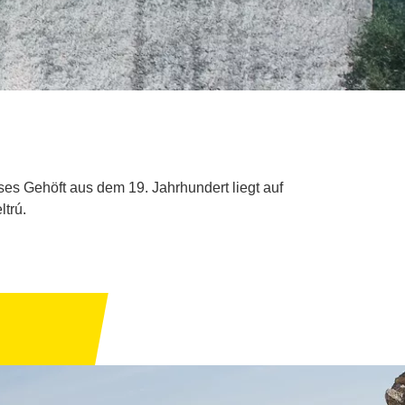
ses Gehöft aus dem 19. Jahrhundert liegt auf
trú.