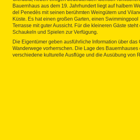
Bauernhaus aus dem 19. Jahrhundert liegt auf halbem W
del Penedès mit seinen berühmten Weingütern und Vilano
Küste. Es hat einen großen Garten, einen Swimmingpool
Terrasse mit guter Aussicht. Für die kleineren Gäste steht 
Schaukeln und Spielen zur Verfügung.
Die Eigentümer geben ausführliche Information über das 
Wanderwege vorherrschen. Die Lage des Bauernhauses 
verschiedene kulturelle Ausflüge und die Ausübung von R