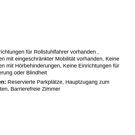
ichtungen für Rollstuhlfahrer vorhanden ,
n mit eingeschränkter Mobilität vorhanden, Keine
en mit Hörbehinderungen, Keine Einrichtungen für
ung oder Blindheit
en:
Reservierte Parkplätze, Hauptzugang zum
en, Barrierefreie Zimmer