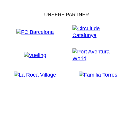
UNSERE PARTNER