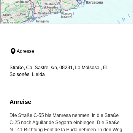
Adresse
Straße, Cal Sastre, s/n, 08281, La Molsosa , El
Solsonès, Lleida
Anreise
Die Straße C-55 bis Manresa nehmen. In die Straße
C-25 nach Aguilar de Segarra einbiegen. Die Straße
N-141 Richtung Font de la Puda nehmen. In den Weg