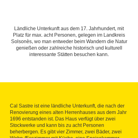
Ländliche Unterkunft aus dem 17. Jahrhundert, mit
Platz für max. acht Personen, gelegen im Landkreis
Solsonès, wo man entweder beim Wandern die Natur
genießen oder zahlreiche historisch und kulturell
interessante Stätten besuchen kann.
Cal Sastre ist eine ländliche Unterkunft, die nach der
Renovierung eines alten Herrenhauses aus dem Jahr
1696 entstanden ist. Das Haus verfügt über zwei
Stockwerke und kann bis zu acht Personen
beherbergen. Es gibt vier Zimmer, zwei Bäder, zwei