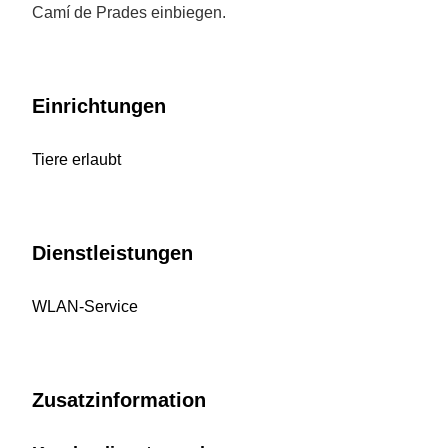
Camí de Prades einbiegen.
Einrichtungen
Tiere erlaubt
Dienstleistungen
WLAN-Service
Zusatzinformation