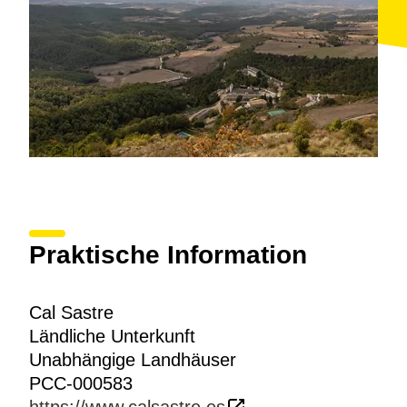
Praktische Information
Cal Sastre
Ländliche Unterkunft
Unabhängige Landhäuser
PCC-000583