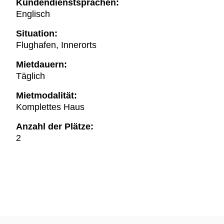
Kundendienstsprachen:
Englisch
Situation:
Flughafen, Innerorts
Mietdauern:
Täglich
Mietmodalität:
Komplettes Haus
Anzahl der Plätze:
2