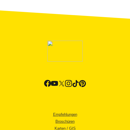
Empfehlungen
Broschüren
Karten / GIS