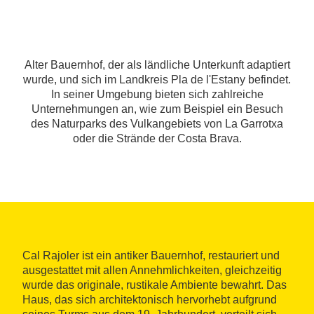
Alter Bauernhof, der als ländliche Unterkunft adaptiert
wurde, und sich im Landkreis Pla de l'Estany befindet.
In seiner Umgebung bieten sich zahlreiche
Unternehmungen an, wie zum Beispiel ein Besuch
des Naturparks des Vulkangebiets von La Garrotxa
oder die Strände der Costa Brava.
Cal Rajoler ist ein antiker Bauernhof, restauriert und
ausgestattet mit allen Annehmlichkeiten, gleichzeitig
wurde das originale, rustikale Ambiente bewahrt. Das
Haus, das sich architektonisch hervorhebt aufgrund