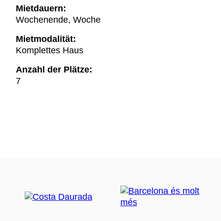
Mietdauern:
Wochenende, Woche
Mietmodalität:
Komplettes Haus
Anzahl der Plätze:
7