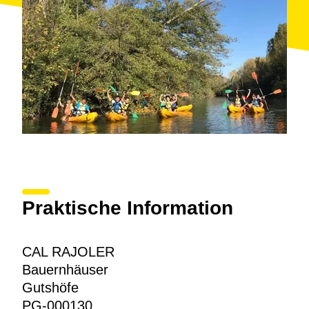
Praktische Information
CAL RAJOLER
Bauernhäuser
Gutshöfe
PG-000130