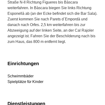
Straße N-II Richtung Figueres bis Bàscara
weiterfahren. In Bàscara biegen Sie links Richtung
Esponellà ab (an der Ecke befindet sich die Bar Sala).
Zuerst kommen Sie nach Parets d´Empordà und
danach nach Orfes. 2,5 km weiterfahren bis zur
Abzweigung auf der linken Seite, an der Cal Rajoler
angezeigt ist. Fahren Sie der Beschilderung nach bis
zum Haus, das 800 m entfernt liegt.
Einrichtungen
Schwimmbäder
Spielplätze für Kinder
Dienstleistungen