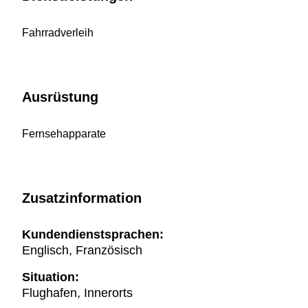
Fahrradverleih
Ausrüstung
Fernsehapparate
Zusatzinformation
Kundendienstsprachen:
Englisch, Französisch
Situation:
Flughafen, Innerorts