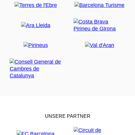
UNSERE PARTNER