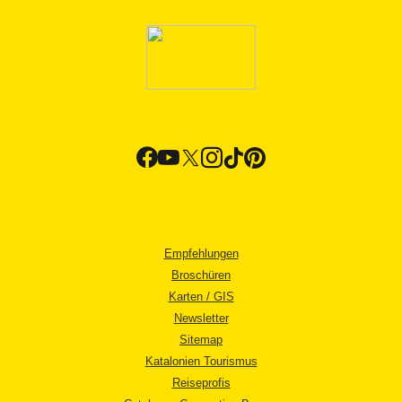
Empfehlungen
Broschüren
Karten / GIS
Newsletter
Sitemap
Katalonien Tourismus
Reiseprofis