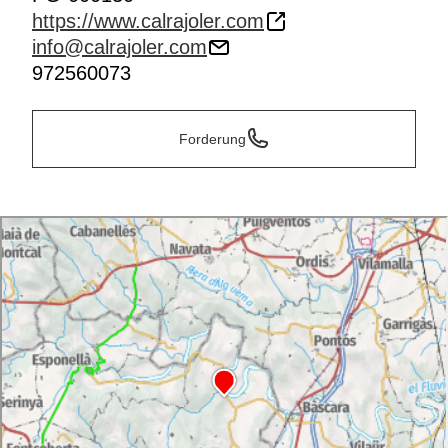
https://www.calrajoler.com
info@calrajoler.com
972560073
Forderung