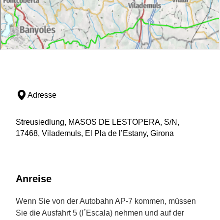
Adresse
Streusiedlung, MASOS DE LESTOPERA, S/N,
17468, Vilademuls, El Pla de l’Estany, Girona
Anreise
Wenn Sie von der Autobahn AP-7 kommen, müssen
Sie die Ausfahrt 5 (l´Escala) nehmen und auf der