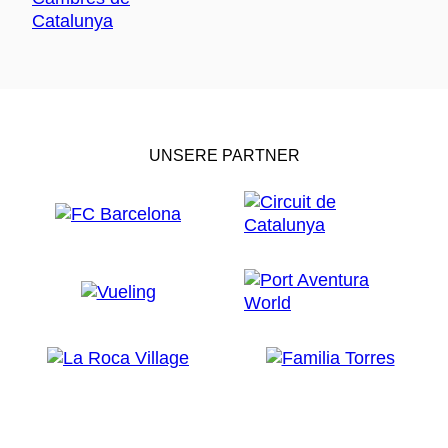
UNSERE PARTNER