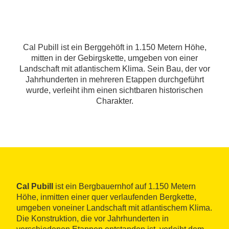
Cal Pubill ist ein Berggehöft in 1.150 Metern Höhe,
mitten in der Gebirgskette, umgeben von einer
Landschaft mit atlantischem Klima. Sein Bau, der vor
Jahrhunderten in mehreren Etappen durchgeführt
wurde, verleiht ihm einen sichtbaren historischen
Charakter.
Cal Pubill
ist ein Bergbauernhof auf 1.150 Metern
Höhe, inmitten einer quer verlaufenden Bergkette,
umgeben voneiner Landschaft mit atlantischem Klima.
Die Konstruktion, die vor Jahrhunderten in