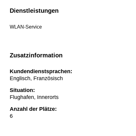
Dienstleistungen
WLAN-Service
Zusatzinformation
Kundendienstsprachen:
Englisch, Französisch
Situation:
Flughafen, Innerorts
Anzahl der Plätze:
6