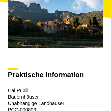
Praktische Information
Cal Pubill
Bauernhäuser
Unabhängige Landhäuser
PCC-000893