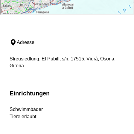
Adresse
Streusiedlung, El Pubill, s/n, 17515, Vidrà, Osona,
Girona
Einrichtungen
Schwimmbäder
Tiere erlaubt